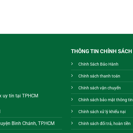
THÔNG TIN CHÍNH SÁCH
Chính Sách Bảo Hành
Chính sách thanh toán
Chính sách vận chuyển
x uy tín tại TPHCM
Chính sách bảo mật thông tin
M
Chính sách xử lý khiếu nại
 huyện Bình Chánh, TP.HCM
Chính sách đổi trả, hoàn tiền