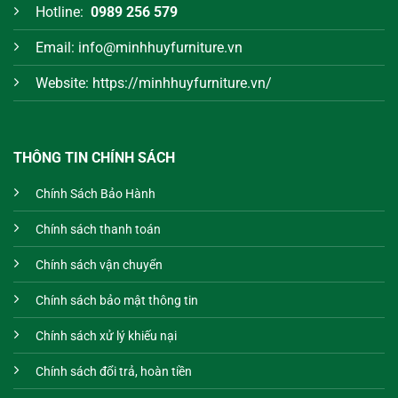
Hotline:
0989 256 579
Email: info@minhhuyfurniture.vn
Website: https://minhhuyfurniture.vn/
THÔNG TIN CHÍNH SÁCH
Chính Sách Bảo Hành
Chính sách thanh toán
Chính sách vận chuyển
Chính sách bảo mật thông tin
Chính sách xử lý khiếu nại
Chính sách đổi trả, hoàn tiền