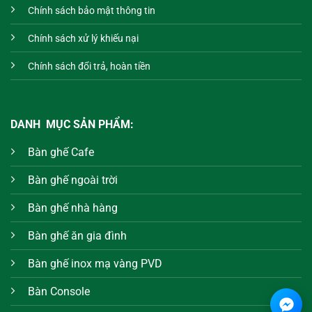
Chính sách bảo mật thông tin
Chính sách xử lý khiếu nại
Chính sách đổi trả, hoàn tiền
DANH MỤC SẢN PHẨM:
Bàn ghế Cafe
Bàn ghế ngoài trời
Bàn ghế nhà hàng
Bàn ghế ăn gia đình
Bàn ghế inox mạ vàng PVD
Bàn Console