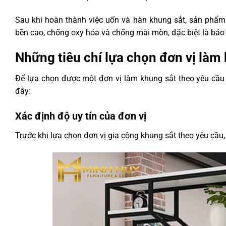
Sau khi hoàn thành việc uốn và hàn khung sắt, sản phẩm 
bền cao, chống oxy hóa và chống mài mòn, đặc biệt là bảo
Những tiêu chí lựa chọn đơn vị làm 
Để lựa chọn được một đơn vị làm khung sắt theo yêu cầu 
đây:
Xác định độ uy tín của đơn vị
Trước khi lựa chọn đơn vị gia công khung sắt theo yêu cầu,