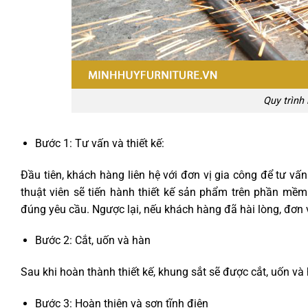
Quy trình
Bước 1: Tư vấn và thiết kế:
Đầu tiên, khách hàng liên hệ với đơn vị gia công để tư vấn
thuật viên sẽ tiến hành thiết kế sản phẩm trên phần mềm
đúng yêu cầu. Ngược lại, nếu khách hàng đã hài lòng, đơn v
Bước 2: Cắt, uốn và hàn
Sau khi hoàn thành thiết kế, khung sắt sẽ được cắt, uốn 
Bước 3: Hoàn thiện và sơn tĩnh điện