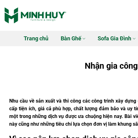
Bỏ
qua
nội
dung
Trang chủ
Bàn Ghế
Sofa Gia Đình
Nhận gia công
Nhu cầu về sản xuất và thi công các công trình xây dựng
cấp tiện ích, giá cả phù hợp, chất lượng đảm bảo và uy tí
một trong những dịch vụ được ưa chuộng hiện nay. Bài viế
này cũng như những tiêu chí lựa chọn đơn vị làm khung sắt