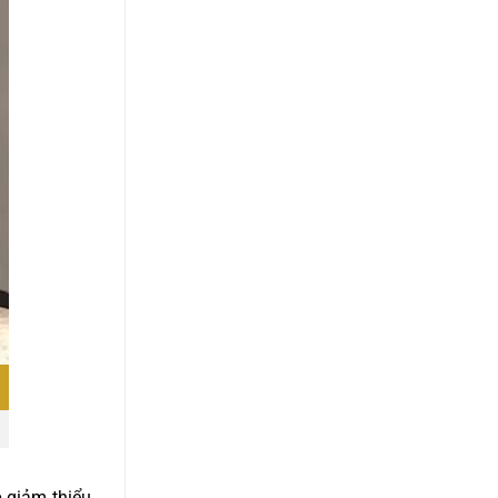
p giảm thiểu