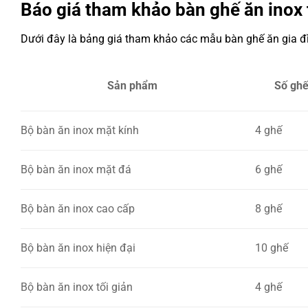
Báo giá tham khảo bàn ghế ăn inox 
Dưới đây là bảng giá tham khảo các mẫu bàn ghế ăn gia 
Sản phẩm
Số gh
Bộ bàn ăn inox mặt kính
4 ghế
Bộ bàn ăn inox mặt đá
6 ghế
Bộ bàn ăn inox cao cấp
8 ghế
Bộ bàn ăn inox hiện đại
10 ghế
Bộ bàn ăn inox tối giản
4 ghế