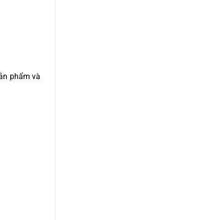
sản phẩm và