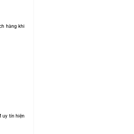
ch hàng khi
uy tín hiện