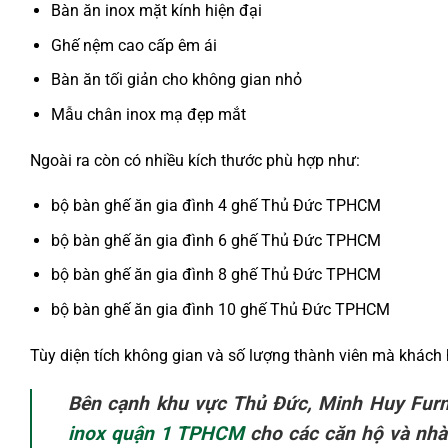
Bàn ăn inox mặt kính hiện đại
Ghế nệm cao cấp êm ái
Bàn ăn tối giản cho không gian nhỏ
Mẫu chân inox mạ đẹp mắt
Ngoài ra còn có nhiều kích thước phù hợp như:
bộ bàn ghế ăn gia đình 4 ghế Thủ Đức TPHCM
bộ bàn ghế ăn gia đình 6 ghế Thủ Đức TPHCM
bộ bàn ghế ăn gia đình 8 ghế Thủ Đức TPHCM
bộ bàn ghế ăn gia đình 10 ghế Thủ Đức TPHCM
Tùy diện tích không gian và số lượng thành viên mà khách
Bên cạnh khu vực Thủ Đức, Minh Huy Furn
inox quận 1 TPHCM
cho các căn hộ và nhà 