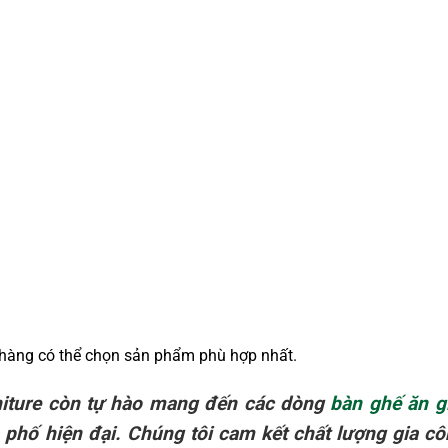
 hàng có thể chọn sản phẩm phù hợp nhất.
iture còn tự hào mang đến các dòng
bàn ghế ăn g
phố hiện đại. Chúng tôi cam kết chất lượng gia cô