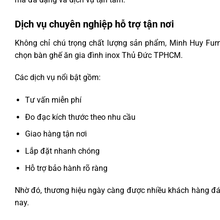
Dịch vụ chuyên nghiệp hỗ trợ tận nơi
Không chỉ chú trọng chất lượng sản phẩm, Minh Huy Fur
chọn bàn ghế ăn gia đình inox Thủ Đức TPHCM.
Các dịch vụ nổi bật gồm:
Tư vấn miễn phí
Đo đạc kích thước theo nhu cầu
Giao hàng tận nơi
Lắp đặt nhanh chóng
Hỗ trợ bảo hành rõ ràng
Nhờ đó, thương hiệu ngày càng được nhiều khách hàng đán
nay.