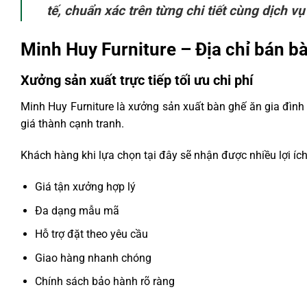
tế, chuẩn xác trên từng chi tiết cùng dịch vụ
Minh Huy Furniture – Địa chỉ bán bà
Xưởng sản xuất trực tiếp tối ưu chi phí
Minh Huy Furniture là xưởng sản xuất bàn ghế ăn gia đìn
giá thành cạnh tranh.
Khách hàng khi lựa chọn tại đây sẽ nhận được nhiều lợi ích
Giá tận xưởng hợp lý
Đa dạng mẫu mã
Hỗ trợ đặt theo yêu cầu
Giao hàng nhanh chóng
Chính sách bảo hành rõ ràng