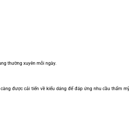
dụng thường xuyên mỗi ngày.
càng được cải tiến về kiểu dáng để đáp ứng nhu cầu thẩm m