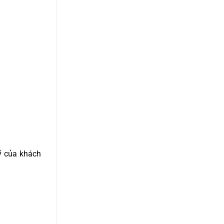
ỹ của khách