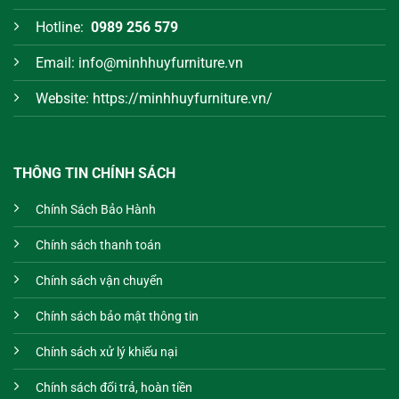
Hotline:
0989 256 579
Email: info@minhhuyfurniture.vn
Website: https://minhhuyfurniture.vn/
THÔNG TIN CHÍNH SÁCH
Chính Sách Bảo Hành
Chính sách thanh toán
Chính sách vận chuyển
Chính sách bảo mật thông tin
Chính sách xử lý khiếu nại
Chính sách đổi trả, hoàn tiền