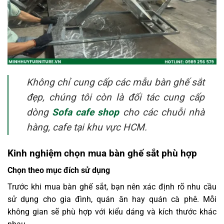
Không chỉ cung cấp các mẫu bàn ghế sắt
đẹp, chúng tôi còn là đối tác cung cấp
dòng
Sofa cafe shop
cho các chuỗi nhà
hàng, cafe tại khu vực HCM.
Kinh nghiệm chọn mua bàn ghế sắt phù hợp
Chọn theo mục đích sử dụng
Trước khi mua bàn ghế sắt, bạn nên xác định rõ nhu cầu
sử dụng cho gia đình, quán ăn hay quán cà phê. Mỗi
không gian sẽ phù hợp với kiểu dáng và kích thước khác