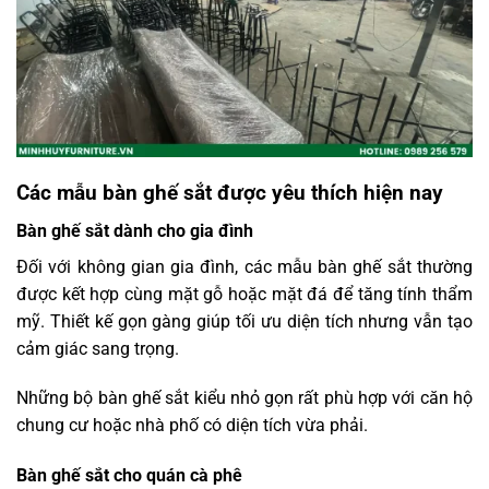
Các mẫu bàn ghế sắt được yêu thích hiện nay
Bàn ghế sắt dành cho gia đình
Đối với không gian gia đình, các mẫu bàn ghế sắt thường
được kết hợp cùng mặt gỗ hoặc mặt đá để tăng tính thẩm
mỹ. Thiết kế gọn gàng giúp tối ưu diện tích nhưng vẫn tạo
cảm giác sang trọng.
Những bộ bàn ghế sắt kiểu nhỏ gọn rất phù hợp với căn hộ
chung cư hoặc nhà phố có diện tích vừa phải.
Bàn ghế sắt cho quán cà phê