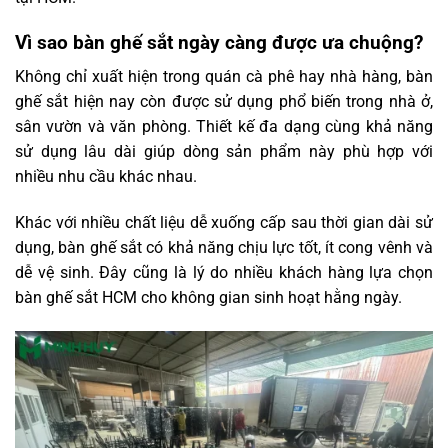
Vì sao bàn ghế sắt ngày càng được ưa chuộng?
Không chỉ xuất hiện trong quán cà phê hay nhà hàng, bàn
ghế sắt hiện nay còn được sử dụng phổ biến trong nhà ở,
sân vườn và văn phòng. Thiết kế đa dạng cùng khả năng
sử dụng lâu dài giúp dòng sản phẩm này phù hợp với
nhiều nhu cầu khác nhau.
Khác với nhiều chất liệu dễ xuống cấp sau thời gian dài sử
dụng, bàn ghế sắt có khả năng chịu lực tốt, ít cong vênh và
dễ vệ sinh. Đây cũng là lý do nhiều khách hàng lựa chọn
bàn ghế sắt HCM cho không gian sinh hoạt hằng ngày.