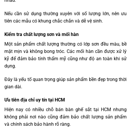
nhau.
Nếu cần sử dụng thường xuyên với số lượng lớn, nên ưu
tiên các mẫu có khung chắc chắn và dễ vệ sinh.
Kiểm tra chất lượng sơn và mối hàn
Một sản phẩm chất lượng thường có lớp sơn đều màu, bề
mặt mịn và không bong tróc. Các mối hàn cần được xử lý
kỹ để đảm bảo tính thẩm mỹ cũng như độ an toàn khi sử
dụng.
Đây là yếu tố quan trọng giúp sản phẩm bền đẹp trong thời
gian dài.
Ưu tiên địa chỉ uy tín tại HCM
Hiện nay có nhiều chỗ bán bàn ghế sắt tại HCM nhưng
không phải nơi nào cũng đảm bảo chất lượng sản phẩm
và chính sách bảo hành rõ ràng.