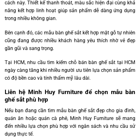
cách này. Thiết kế thanh thoát, màu sắc hiện đại cùng khả
năng kết hợp linh hoạt giúp sản phẩm dễ dàng ứng dụng
trong nhiều không gian.
Bên cạnh đó, các mẫu bàn ghế sắt kết hợp mặt gỗ tự nhiên
cũng đang được nhiều khách hàng yêu thích nhờ vẻ đẹp
gần gũi và sang trọng.
Tại HCM, nhu cầu tìm kiếm chỗ bán bàn ghế sắt tại HCM
ngày càng tăng khi nhiều người ưu tiên lựa chọn sản phẩm
có độ bền cao và tính thẩm mỹ lâu dài.
Liên hệ Minh Huy Furniture để chọn mẫu bàn
ghế sắt phù hợp
Nếu bạn đang cần tìm mẫu bàn ghế sắt đẹp cho gia đình,
quán ăn hoặc quán cà phê, Minh Huy Furniture sẽ mang
đến nhiều lựa chọn phù hợp với ngân sách và nhu cầu sử
dụng thực tế.