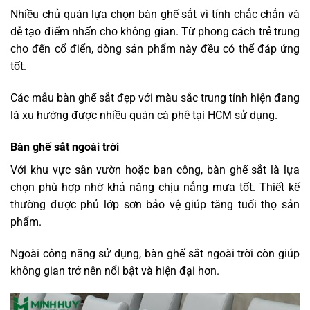
Nhiều chủ quán lựa chọn bàn ghế sắt vì tính chắc chắn và
dễ tạo điểm nhấn cho không gian. Từ phong cách trẻ trung
cho đến cổ điển, dòng sản phẩm này đều có thể đáp ứng
tốt.
Các mẫu bàn ghế sắt đẹp với màu sắc trung tính hiện đang
là xu hướng được nhiều quán cà phê tại HCM sử dụng.
Bàn ghế sắt ngoài trời
Với khu vực sân vườn hoặc ban công, bàn ghế sắt là lựa
chọn phù hợp nhờ khả năng chịu nắng mưa tốt. Thiết kế
thường được phủ lớp sơn bảo vệ giúp tăng tuổi thọ sản
phẩm.
Ngoài công năng sử dụng, bàn ghế sắt ngoài trời còn giúp
không gian trở nên nổi bật và hiện đại hơn.