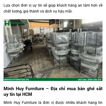
Lựa chọn đơn vị uy tín sẽ giúp khách hàng an tâm hơn về
chất lượng, giá thành và dịch vụ hậu mãi.
Minh Huy Furniture – Địa chỉ mua bàn ghế sắt
uy tín tại HCM
Minh Huy Furniture là đơn vị được nhiều khách hàng tin