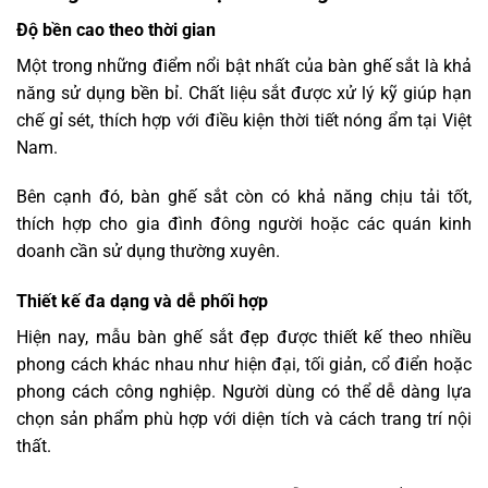
Độ bền cao theo thời gian
Một trong những điểm nổi bật nhất của bàn ghế sắt là khả
năng sử dụng bền bỉ. Chất liệu sắt được xử lý kỹ giúp hạn
chế gỉ sét, thích hợp với điều kiện thời tiết nóng ẩm tại Việt
Nam.
Bên cạnh đó, bàn ghế sắt còn có khả năng chịu tải tốt,
thích hợp cho gia đình đông người hoặc các quán kinh
doanh cần sử dụng thường xuyên.
Thiết kế đa dạng và dễ phối hợp
Hiện nay, mẫu bàn ghế sắt đẹp được thiết kế theo nhiều
phong cách khác nhau như hiện đại, tối giản, cổ điển hoặc
phong cách công nghiệp. Người dùng có thể dễ dàng lựa
chọn sản phẩm phù hợp với diện tích và cách trang trí nội
thất.