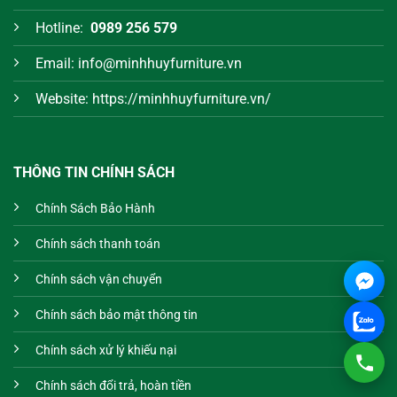
Hotline:
0989 256 579
Email: info@minhhuyfurniture.vn
Website: https://minhhuyfurniture.vn/
THÔNG TIN CHÍNH SÁCH
Chính Sách Bảo Hành
Chính sách thanh toán
Chính sách vận chuyển
Chính sách bảo mật thông tin
Chính sách xử lý khiếu nại
Chính sách đổi trả, hoàn tiền