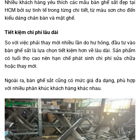
Nhiều khách hàng yêu thích các mẫu bàn ghế sắt đẹp tại
HCM bởi sự tinh tế trong từng chi tiết, từ màu sơn cho đến
kiểu dáng chân bàn và mặt ghế.
Tiết kiệm chi phí lâu dài
So với việc phải thay mới nhiều lần do hư hỏng, đầu tư vào
bàn ghế sắt là lựa chọn tiết kiệm hơn về lâu dài. Sản phẩm
có tuổi thọ cao nên hạn chế phát sinh chi phí sửa chữa
hoặc thay mới.
Ngoài ra, bàn ghế sắt cũng có mức giá đa dạng, phù hợp
với nhiều phân khúc khách hàng khác nhau.