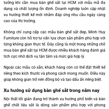
tưởng khi cần mua bàn ghế sắt tại HCM với mẫu mã đa
dạng và chất lượng ổn định. Doanh nghiệp luôn cập nhật
xu hướng thiết kế mới nhằm đáp ứng nhu cầu ngày càng
cao của thị trường.
Không chỉ cung cấp các mẫu bàn ghế sắt đẹp, Minh Huy
Furniture còn hỗ trợ tư vấn lựa chọn sản phẩm phù hợp với
từng không gian thực tế. Đây cũng là một trong những chỗ
mua bàn ghế sắt tại HCM được nhiều khách hàng đánh giá
tích cực nhờ dịch vụ tận tâm và mức giá hợp lý.
Ngoài các mẫu có sẵn, khách hàng còn có thể đặt thiết kế
riêng theo kích thước và phong cách mong muốn. Điều này
giúp không gian trở nên đồng bộ và tạo dấu ấn riêng biệt.
Xu hướng sử dụng bàn ghế sắt trong năm nay
Nội thất tối giản đang trở thành xu hướng phổ biến và bàn
ghế chất liệu sắt là dòng sản phẩm phù hợp với phong