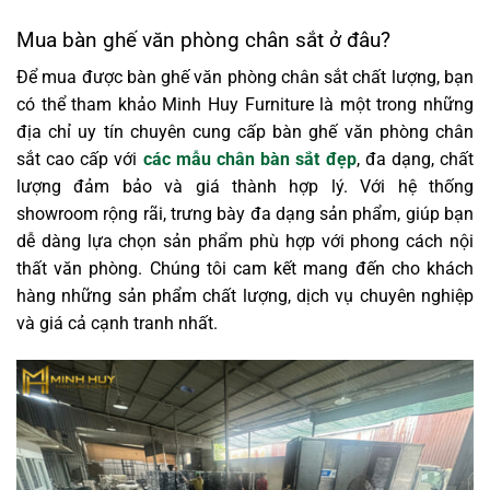
Mua bàn ghế văn phòng chân sắt ở đâu?
Để
mua được bàn ghế văn phòng chân sắt
chất lượng, bạn
có thể tham khảo Minh Huy Furniture là một trong những
địa chỉ uy tín chuyên cung cấp bàn ghế văn phòng chân
sắt cao cấp với
các mẫu chân bàn sắt đẹp
, đa dạng
, chất
lượng đảm bảo và giá thành hợp lý. Với hệ thống
showroom rộng rãi, trưng bày đa dạng sản phẩm, giúp bạn
dễ dàng lựa chọn sản phẩm phù hợp với phong cách nội
thất văn phòng. Chúng tôi cam kết mang đến cho khách
hàng những sản phẩm chất lượng, dịch vụ chuyên nghiệp
và giá cả cạnh tranh nhất.