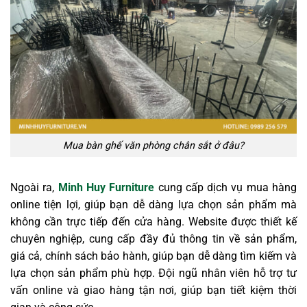
Mua bàn ghế văn phòng chân sắt ở đâu?
Ngoài ra,
Minh Huy Furniture
cung cấp dịch vụ mua hàng
online tiện lợi, giúp bạn dễ dàng lựa chọn sản phẩm mà
không cần trực tiếp đến cửa hàng. Website được thiết kế
chuyên nghiệp, cung cấp đầy đủ thông tin về sản phẩm,
giá cả, chính sách bảo hành, giúp bạn dễ dàng tìm kiếm và
lựa chọn sản phẩm phù hợp. Đội ngũ nhân viên hỗ trợ tư
vấn online và giao hàng tận nơi, giúp bạn tiết kiệm thời