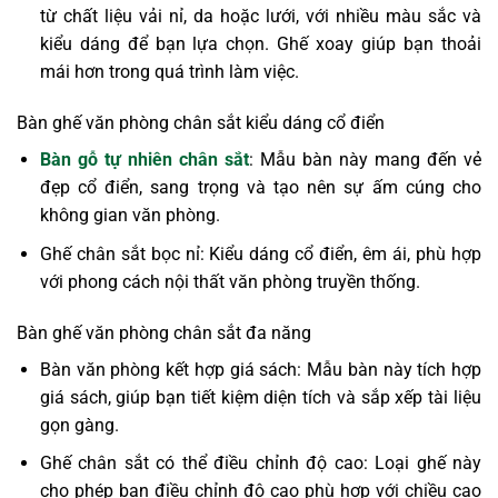
từ chất liệu vải nỉ, da hoặc lưới, với nhiều màu sắc và
kiểu dáng để bạn lựa chọn. Ghế xoay giúp bạn thoải
mái hơn trong quá trình làm việc.
Bàn ghế văn phòng chân sắt kiểu dáng cổ điển
Bàn gỗ tự nhiên chân sắt
: Mẫu bàn này mang đến vẻ
đẹp cổ điển, sang trọng và tạo nên sự ấm cúng cho
không gian văn phòng.
Ghế chân sắt bọc nỉ: Kiểu dáng cổ điển, êm ái, phù hợp
với phong cách nội thất văn phòng truyền thống.
Bàn ghế văn phòng chân sắt đa năng
Bàn văn phòng kết hợp giá sách: Mẫu bàn này tích hợp
giá sách, giúp bạn tiết kiệm diện tích và sắp xếp tài liệu
gọn gàng.
Ghế chân sắt có thể điều chỉnh độ cao: Loại ghế này
cho phép bạn điều chỉnh độ cao phù hợp với chiều cao