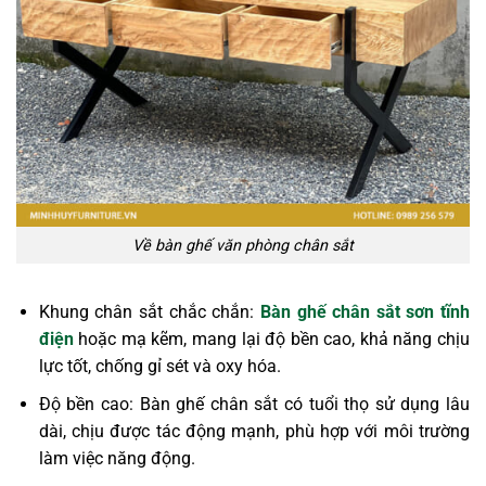
Về bàn ghế văn phòng chân sắt
Khung chân sắt chắc chắn:
Bàn ghế chân sắt sơn tĩnh
điện
hoặc mạ kẽm, mang lại độ bền cao, khả năng chịu
lực tốt, chống gỉ sét và oxy hóa.
Độ bền cao: Bàn ghế chân sắt có tuổi thọ sử dụng lâu
dài, chịu được tác động mạnh, phù hợp với môi trường
làm việc năng động.