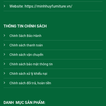
Website: https://minhhuyfurniture.vn/
THÔNG TIN CHÍNH SÁCH
Chính Sách Bảo Hành
Chính sách thanh toán
Chính sách vận chuyển
Chính sách bảo mật thông tin
Chính sách xử lý khiếu nại
Chính sách đổi trả, hoàn tiền
DANH MỤC SẢN PHẨM: