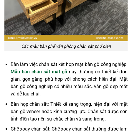
Các mẫu bàn ghế văn phòng chân sắt phổ biến
Bàn làm việc chân sắt kết hợp mặt bàn gỗ công nghiệp:
Mẫu bàn chân sắt mặt gỗ
này thường có thiết kế đơn
giản, gọn gàng, phù hợp với phong cách hiện đại. Mặt
bàn gỗ công nghiệp có nhiều màu sắc, vân gỗ đẹp mắt
và dễ lau chùi.
Bàn họp chân sắt:
Thiết kế sang trọng, hiện đại
với mặt
bàn gỗ veneer hoặc kính cường lực. Chân sắt được sơn
tĩnh điện tạo nên sự chắc chắn và sang trọng.
Ghế xoay chân sắt: Ghế xoay chân sắt thường được làm