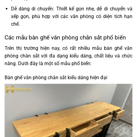
Dễ dàng di chuyển: Thiết kế gọn nhẹ, dễ di chuyển và
xếp gọn, phù hợp với các văn phòng có diện tích hạn
chế.
Các mẫu bàn ghế văn phòng chân sắt phổ biến
Trên thị trường hiện nay, có rất nhiều mẫu bàn ghế văn
phòng chân sắt với đa dạng kiểu dáng, chất liệu và chức
năng. Dưới đây là một số mẫu phổ biến:
Bàn ghế văn phòng chân sắt kiểu dáng hiện đại