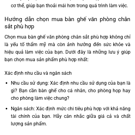
cơ thể, giúp bạn thoải mái hơn trong quá trình làm việc.
Hướng dẫn chọn mua bàn ghế văn phòng chân
sắt phù hợp
Chọn mua bàn ghế văn phòng chân sắt phù hợp không chỉ
là yếu tố thẩm mỹ mà còn ảnh hưởng đến sức khỏe và
hiệu quả làm việc của bạn. Dưới đây là những lưu ý giúp
bạn chọn mua sản phẩm phù hợp nhất:
Xác định nhu cầu và ngân sách
Nhu cầu sử dụng: Xác định nhu cầu sử dụng của bạn là
gì? Bạn cần bàn ghế cho cá nhân, cho phòng họp hay
cho phòng làm việc chung?
Ngân sách: Xác định mức chi tiêu phù hợp với khả năng
tài chính của bạn. Hãy cân nhắc giữa giá cả và chất
lượng sản phẩm.