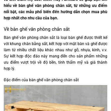
hiểu về bàn ghế văn phòng chân sắt, từ những ưu điểm
nổi bật, các mẫu phổ biến đến hướng dẫn chọn mua phù
hợp nhất cho nhu cầu của bạn.
Về bàn ghế văn phòng chân sắt
Bàn ghế
văn phòng
chân sắt
là loại bàn ghế được thiết kế
với khung chân bằng sắt, kết hợp với mặt bàn và ghế được
làm từ nhiều chất liệu khác nhau như gỗ, nhựa, kính, v.v.
Sự kết hợp độc đáo này mang đến cho sản phẩm những
ưu điểm vượt trội về độ bền, tính thẩm mỹ và giá thành
hợp lý.
Đặc điểm của bàn ghế văn phòng chân sắt