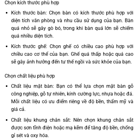
Chọn kích thước phù hợp
Kích thước bàn: Chọn bàn có kích thước phù hợp với
diện tích văn phòng và nhu cầu sử dụng của bạn. Bàn
quá nhỏ sẽ gây gò bó, trong khi bàn quá lớn sẽ chiếm
quá nhiều diện tích.
Kích thước ghế: Chọn ghế có chiều cao phù hợp với
chiều cao cơ thể của bạn. Ghế quá thấp hoặc quá cao
sẽ gây ảnh hưởng đến tư thế ngồi và sức khỏe của bạn.
Chọn chất liệu phù hợp
Chất liệu mặt bàn: Bạn có thể lựa chọn mặt bàn gỗ
công nghiệp, gỗ tự nhiên, kính cường lực, nhựa hoặc đá.
Mỗi chất liệu có ưu điểm riêng về độ bền, thẩm mỹ và
giá cả.
Chất liệu khung chân sắt: Nên chọn khung chân sắt
được sơn tĩnh điện hoặc mạ kẽm để tăng độ bền, chống
gỉ sét và oxy hóa.