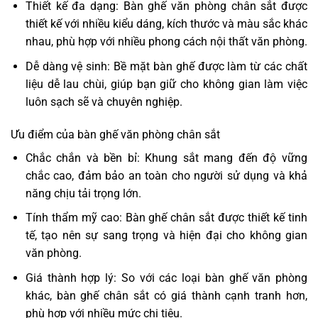
Thiết kế đa dạng: Bàn ghế văn phòng chân sắt được
thiết kế với nhiều kiểu dáng, kích thước và màu sắc khác
nhau, phù hợp với nhiều phong cách nội thất văn phòng.
Dễ dàng vệ sinh: Bề mặt bàn ghế được làm từ các chất
liệu dễ lau chùi, giúp bạn giữ cho không gian làm việc
luôn sạch sẽ và chuyên nghiệp.
Ưu điểm của bàn ghế văn phòng chân sắt
Chắc chắn và bền bỉ: Khung sắt mang đến độ vững
chắc cao, đảm bảo an toàn cho người sử dụng và khả
năng chịu tải trọng lớn.
Tính thẩm mỹ cao: Bàn ghế chân sắt được thiết kế tinh
tế, tạo nên sự sang trọng và hiện đại cho không gian
văn phòng.
Giá thành hợp lý: So với các loại bàn ghế văn phòng
khác, bàn ghế chân sắt có giá thành cạnh tranh hơn,
phù hợp với nhiều mức chi tiêu.