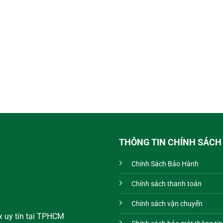
THÔNG TIN CHÍNH SÁCH
Chính Sách Bảo Hành
Chính sách thanh toán
Chính sách vận chuyển
x uy tín tại TPHCM