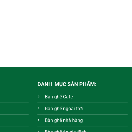
DANH MỤC SẢN PHẨM:
Bàn ghế Cafe
Bàn ghế ngoài trời
Bàn ghế nhà hàng