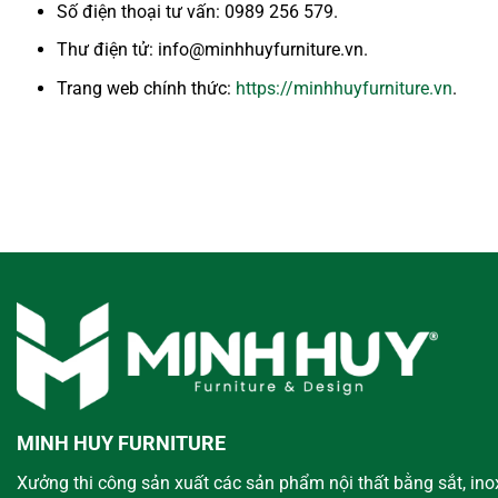
Số điện thoại tư vấn: 0989 256 579.
Thư điện tử: info@minhhuyfurniture.vn.
Trang web chính thức:
https://minhhuyfurniture.vn
.
MINH HUY FURNITURE
Xưởng thi công sản xuất các sản phẩm nội thất bằng sắt, ino