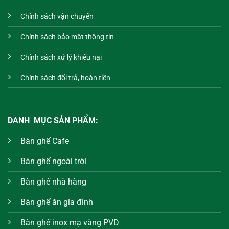
Chính sách vận chuyển
Chính sách bảo mật thông tin
Chính sách xử lý khiếu nại
Chính sách đổi trả, hoàn tiền
DANH MỤC SẢN PHẨM:
Bàn ghế Cafe
Bàn ghế ngoài trời
Bàn ghế nhà hàng
Bàn ghế ăn gia đình
Bàn ghế inox mạ vàng PVD