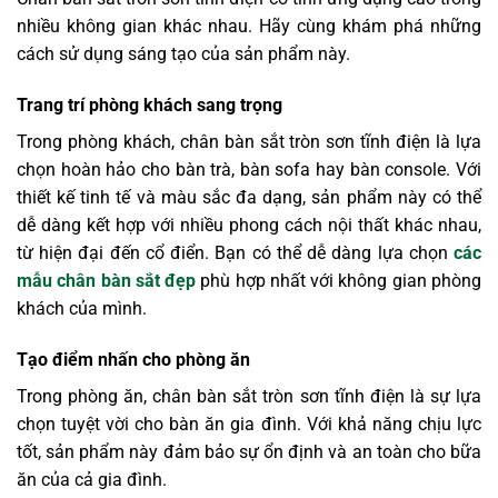
nhiều không gian khác nhau. Hãy cùng khám phá những
cách sử dụng sáng tạo của sản phẩm này.
Trang trí phòng khách sang trọng
Trong phòng khách, chân bàn sắt tròn sơn tĩnh điện là lựa
chọn hoàn hảo cho bàn trà, bàn sofa hay bàn console. Với
thiết kế tinh tế và màu sắc đa dạng, sản phẩm này có thể
dễ dàng kết hợp với nhiều phong cách nội thất khác nhau,
từ hiện đại đến cổ điển. Bạn có thể dễ dàng lựa chọn
các
mẫu chân bàn sắt đẹp
phù hợp nhất với không gian phòng
khách của mình.
Tạo điểm nhấn cho phòng ăn
Trong phòng ăn, chân bàn sắt tròn sơn tĩnh điện là sự lựa
chọn tuyệt vời cho bàn ăn gia đình. Với khả năng chịu lực
tốt, sản phẩm này đảm bảo sự ổn định và an toàn cho bữa
ăn của cả gia đình.