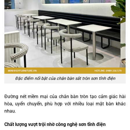
Đặc điểm nổi bật của chân bàn sắt tròn sơn tĩnh điện
Đường nét mềm mại của chân bàn tròn tạo cảm giác hài
hòa, uyển chuyển, phù hợp với nhiều loại mặt bàn khác
nhau.
Chất lượng vượt trội nhờ công nghệ sơn tĩnh điện