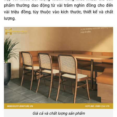
phẩm thường dao động từ vài trăm nghìn đồng cho đến
vài triệu đồng, tùy thuộc vào kích thước, thiết kế và chất
lượng.
Giá cả và chất lượng sản phẩm