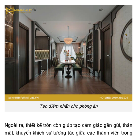
Tạo điểm nhấn cho phòng ăn
Ngoài ra, thiết kế tròn còn giúp tạo cảm giác gần gũi, thân
mật, khuyến khích sự tương tác giữa các thành viên trong