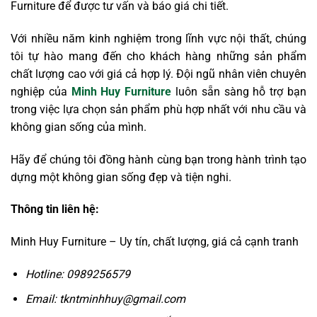
Furniture để được tư vấn và báo giá chi tiết.
Với nhiều năm kinh nghiệm trong lĩnh vực nội thất, chúng
tôi tự hào mang đến cho khách hàng những sản phẩm
chất lượng cao với giá cả hợp lý. Đội ngũ nhân viên chuyên
nghiệp của
Minh Huy Furniture
luôn sẵn sàng hỗ trợ bạn
trong việc lựa chọn sản phẩm phù hợp nhất với nhu cầu và
không gian sống của mình.
Hãy để chúng tôi đồng hành cùng bạn trong hành trình tạo
dựng một không gian sống đẹp và tiện nghi.
Thông tin liên hệ:
Minh Huy Furniture – Uy tín, chất lượng, giá cả cạnh tranh
Hotline: 0989256579
Email: tkntminhhuy@gmail.com