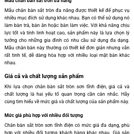
Mẫu chân bàn sắt tròn đa năng
Mẫu chân bàn sắt tròn đa năng được thiết kế để phục vụ
nhiều mục đích sử dụng khác nhau. Bạn có thể sử dụng nó
làm bàn trà, bàn ăn hoặc bàn làm việc. Với khả năng chịu
lực tốt và tính linh hoạt cao, sản phẩm này là lựa chọn lý
tưởng cho những gia đình có nhu cầu sử dụng đa dạng.
Mẫu chân bàn này thường có thiết kế đơn giản nhưng vẫn
rất tinh tế, dễ dàng hòa hợp với nhiều loại mặt bàn khác
nhau.
Giá cả và chất lượng sản phẩm
Khi lựa chọn chân bàn sắt tròn sơn tĩnh điện, giá cả và
chất lượng là hai yếu tố quan trọng cần cân nhắc. Hãy
cùng tìm hiểu về mức giá và chất lượng của sản phẩm này.
Mức giá phù hợp với nhiều đối tượng
Chân bàn sắt tròn sơn tĩnh điện có mức giá đa dạng, phù
hợp với nhiều đối tượng khách hàng khác nhau. Giá sản