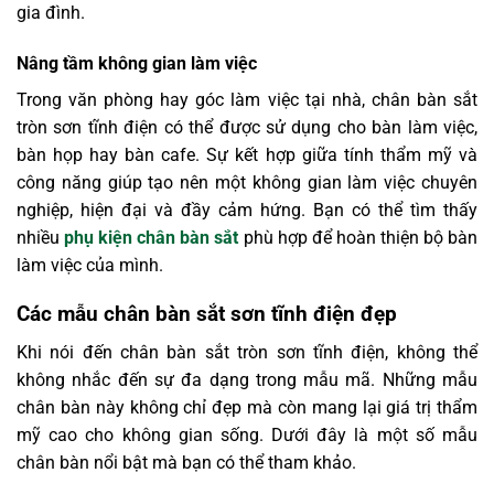
gia đình.
Nâng tầm không gian làm việc
Trong văn phòng hay góc làm việc tại nhà, chân bàn sắt
tròn sơn tĩnh điện có thể được sử dụng cho bàn làm việc,
bàn họp hay bàn cafe. Sự kết hợp giữa tính thẩm mỹ và
công năng giúp tạo nên một không gian làm việc chuyên
nghiệp, hiện đại và đầy cảm hứng. Bạn có thể tìm thấy
nhiều
phụ kiện chân bàn sắt
phù hợp để hoàn thiện bộ bàn
làm việc của mình.
Các mẫu chân bàn sắt sơn tĩnh điện đẹp
Khi nói đến chân bàn sắt tròn sơn tĩnh điện, không thể
không nhắc đến sự đa dạng trong mẫu mã. Những mẫu
chân bàn này không chỉ đẹp mà còn mang lại giá trị thẩm
mỹ cao cho không gian sống. Dưới đây là một số mẫu
chân bàn nổi bật mà bạn có thể tham khảo.