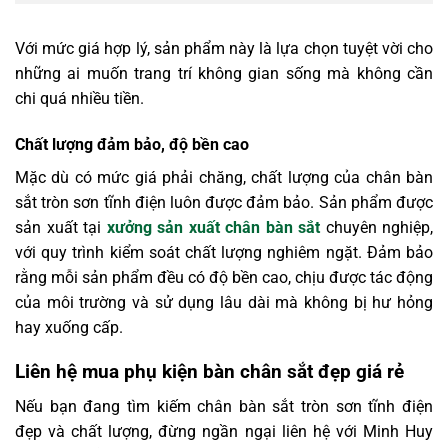
Với mức giá hợp lý, sản phẩm này là lựa chọn tuyệt vời cho
những ai muốn trang trí không gian sống mà không cần
chi quá nhiều tiền.
Chất lượng đảm bảo, độ bền cao
Mặc dù có mức giá phải chăng, chất lượng của chân bàn
sắt tròn sơn tĩnh điện luôn được đảm bảo. Sản phẩm được
sản xuất tại
xưởng sản xuất chân bàn sắt
chuyên nghiệp,
với quy trình kiểm soát chất lượng nghiêm ngặt. Đảm bảo
rằng mỗi sản phẩm đều có độ bền cao, chịu được tác động
của môi trường và sử dụng lâu dài mà không bị hư hỏng
hay xuống cấp.
Liên hệ mua phụ kiện bàn chân sắt đẹp giá rẻ
Nếu bạn đang tìm kiếm chân bàn sắt tròn sơn tĩnh điện
đẹp và chất lượng, đừng ngần ngại liên hệ với Minh Huy