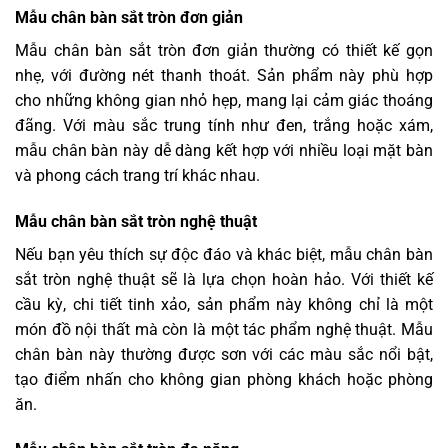
Mẫu chân bàn sắt tròn đơn giản
Mẫu chân bàn sắt tròn đơn giản thường có thiết kế gọn
nhẹ, với đường nét thanh thoát. Sản phẩm này phù hợp
cho những không gian nhỏ hẹp, mang lại cảm giác thoáng
đãng. Với màu sắc trung tính như đen, trắng hoặc xám,
mẫu chân bàn này dễ dàng kết hợp với nhiều loại mặt bàn
và phong cách trang trí khác nhau.
Mẫu chân bàn sắt tròn nghệ thuật
Nếu bạn yêu thích sự độc đáo và khác biệt, mẫu chân bàn
sắt tròn nghệ thuật sẽ là lựa chọn hoàn hảo. Với thiết kế
cầu kỳ, chi tiết tinh xảo, sản phẩm này không chỉ là một
món đồ nội thất mà còn là một tác phẩm nghệ thuật. Mẫu
chân bàn này thường được sơn với các màu sắc nổi bật,
tạo điểm nhấn cho không gian phòng khách hoặc phòng
ăn.