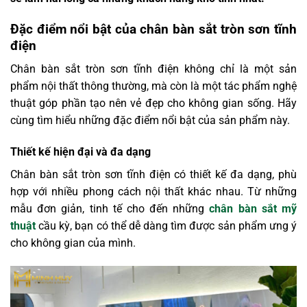
Đặc điểm nổi bật của chân bàn sắt tròn sơn tĩnh
điện
Chân bàn sắt tròn sơn tĩnh điện không chỉ là một sản
phẩm nội thất thông thường, mà còn là một tác phẩm nghệ
thuật góp phần tạo nên vẻ đẹp cho không gian sống. Hãy
cùng tìm hiểu những đặc điểm nổi bật của sản phẩm này.
Thiết kế hiện đại và đa dạng
Chân bàn sắt tròn sơn tĩnh điện có thiết kế đa dạng, phù
hợp với nhiều phong cách nội thất khác nhau. Từ những
mẫu đơn giản, tinh tế cho đến những
chân bàn sắt mỹ
thuật
cầu kỳ, bạn có thể dễ dàng tìm được sản phẩm ưng ý
cho không gian của mình.