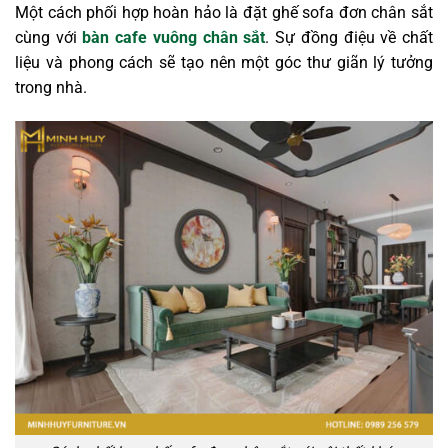
Một cách phối hợp hoàn hảo là đặt ghế sofa đơn chân sắt
cùng với
bàn cafe vuông chân sắt
. Sự đồng điệu về chất
liệu và phong cách sẽ tạo nên một góc thư giãn lý tưởng
trong nhà.