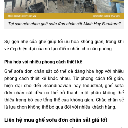
Tại sao nên chọn ghế sofa đơn chân sắt Minh Huy Furniture?
Sự gọn nhẹ của ghế giúp tối ưu hóa không gian, trong khi
vẻ đẹp hiện đại của nó tạo điểm nhấn cho căn phòng.
Phù hợp với nhiều phong cách thiết kế
Ghế sofa đơn chân sắt có thể dễ dàng hòa hợp với nhiều
phong cách thiết kế khác nhau. Từ phong cách tối giản,
hiện đại cho đến Scandinavian hay Industrial, ghế sofa
đơn chân sắt đều có thể trở thành một phần không thể
thiếu trong bố cục tổng thể của không gian. Chắc chắn sẽ
là lựa chọn không thể bỏ qua đối với nhiều khách hàng.
Liên hệ mua ghế sofa đơn chân sắt giá tốt