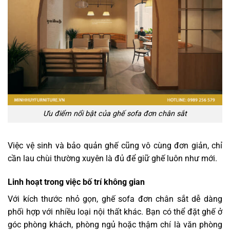
Ưu điểm nổi bật của ghế sofa đơn chân sắt
Việc vệ sinh và bảo quản ghế cũng vô cùng đơn giản, chỉ
cần lau chùi thường xuyên là đủ để giữ ghế luôn như mới.
Linh hoạt trong việc bố trí không gian
Với kích thước nhỏ gọn, ghế sofa đơn chân sắt dễ dàng
phối hợp với nhiều loại nội thất khác. Bạn có thể đặt ghế ở
góc phòng khách, phòng ngủ hoặc thậm chí là văn phòng