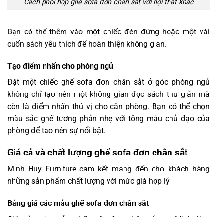
Cách phối hợp ghế sofa đơn chân sắt với nội thất khác
Bạn có thể thêm vào một chiếc đèn đứng hoặc một vài
cuốn sách yêu thích để hoàn thiện không gian.
Tạo điểm nhấn cho phòng ngủ
Đặt một chiếc ghế sofa đơn chân sắt ở góc phòng ngủ
không chỉ tạo nên một không gian đọc sách thư giãn mà
còn là điểm nhấn thú vị cho căn phòng. Bạn có thể chọn
màu sắc ghế tương phản nhẹ với tông màu chủ đạo của
phòng để tạo nên sự nổi bật.
Giá cả và chất lượng ghế sofa đơn chân sắt
Minh Huy Furniture cam kết mang đến cho khách hàng
những sản phẩm chất lượng với mức giá hợp lý.
Bảng giá các mẫu ghế sofa đơn chân sắt