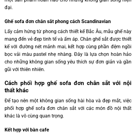
đại.
Ghế sofa đơn chân sắt phong cách Scandinavian
Lấy cảm hứng từ phong cách thiết kế Bắc Âu, mẫu ghế này
mang đến vẻ đẹp tinh tế và ấm áp. Chân ghế sắt được thiết
kế với đường nét mảnh mai, kết hợp cùng phần đệm ngồi
bọc vải màu pastel nhẹ nhàng. Đây là lựa chọn hoàn hảo
cho những không gian sống yêu thích sự đơn giản và gần
gũi với thiên nhiên.
Cách phối hợp ghế sofa đơn chân sắt với nội
thất khác
Để tạo nên một không gian sống hài hòa và đẹp mắt, việc
phối hợp ghế sofa đơn chân sắt với các món đồ nội thất
khác là vô cùng quan trọng.
Kết hợp với bàn cafe