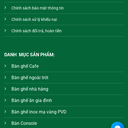
Chính sách bảo mật thông tin
Chính sách xử lý khiếu nại
Chính sách đổi trả, hoàn tiền
DANH MỤC SẢN PHẨM:
Bàn ghế Cafe
Bàn ghế ngoài trời
Bàn ghế nhà hàng
Bàn ghế ăn gia đình
Bàn ghế inox mạ vàng PVD
Bàn Console