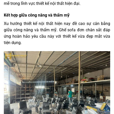
mẽ trong lĩnh vực thiết kế nội thất hiện đại.
Kết hợp giữa công năng và thẩm mỹ
Xu hướng thiết kế nội thất hiện nay đề cao sự cân bằng
giữa công năng và thẩm mỹ. Ghế sofa đơn chân sắt đáp
ứng hoàn hảo yêu cầu này với thiết kế vừa đẹp mắt vừa
tiện dụng.