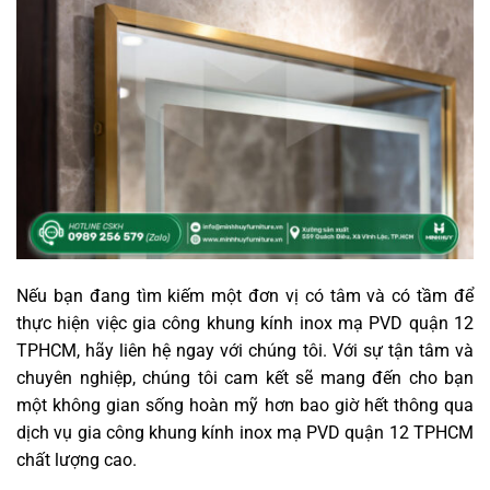
Nếu bạn đang tìm kiếm một đơn vị có tâm và có tầm để
thực hiện việc gia công khung kính inox mạ PVD quận 12
TPHCM, hãy liên hệ ngay với chúng tôi. Với sự tận tâm và
chuyên nghiệp, chúng tôi cam kết sẽ mang đến cho bạn
một không gian sống hoàn mỹ hơn bao giờ hết thông qua
dịch vụ gia công khung kính inox mạ PVD quận 12 TPHCM
chất lượng cao.