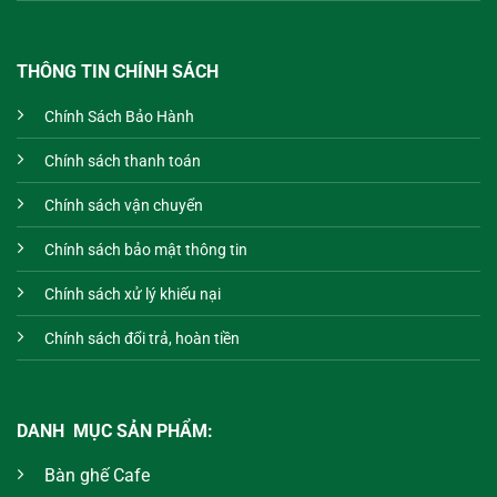
THÔNG TIN CHÍNH SÁCH
Chính Sách Bảo Hành
Chính sách thanh toán
Chính sách vận chuyển
Chính sách bảo mật thông tin
Chính sách xử lý khiếu nại
Chính sách đổi trả, hoàn tiền
DANH MỤC SẢN PHẨM:
Bàn ghế Cafe