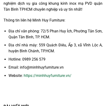
nghiệm dịch vụ gia công khung kính inox mạ PVD quận
Tân Bình TPHCM chuyên nghiệp và uy tín nhất!
Thông tin liên hệ Minh Huy Furniture:
Địa chỉ văn phòng: 72/5 Phan Huy Ích, Phường Tân Sơn,
Quận Tân Bình, TP. HCM.
Địa chỉ nhà máy: 559 Quách Điêu, Ấp 3, xã Vĩnh Lộc A,
huyện Bình Chánh, TP.HCM.
Hotline: 0989 256 579
Email: info@minhhuyfurniture.vn
Website:
https://minhhuyfurniture.vn/