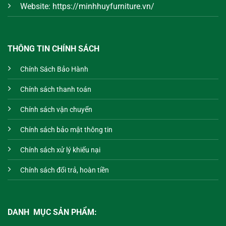
Website: https://minhhuyfurniture.vn/
THÔNG TIN CHÍNH SÁCH
Chính Sách Bảo Hành
Chính sách thanh toán
Chính sách vận chuyển
Chính sách bảo mật thông tin
Chính sách xử lý khiếu nại
Chính sách đổi trả, hoàn tiền
DANH MỤC SẢN PHẨM: