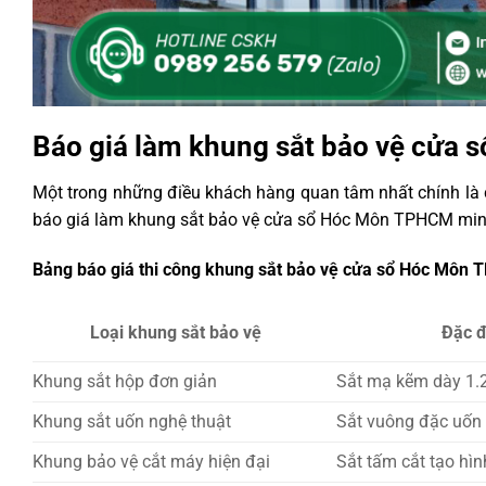
Báo giá làm khung sắt bảo vệ cửa 
Một trong những điều khách hàng quan tâm nhất chính là 
báo giá làm khung sắt bảo vệ cửa sổ Hóc Môn TPHCM min
Bảng báo giá thi công khung sắt bảo vệ cửa sổ Hóc Môn
Loại khung sắt bảo vệ
Đặc đ
Khung sắt hộp đơn giản
Sắt mạ kẽm dày 1.
Khung sắt uốn nghệ thuật
Sắt vuông đặc uốn
Khung bảo vệ cắt máy hiện đại
Sắt tấm cắt tạo hìn