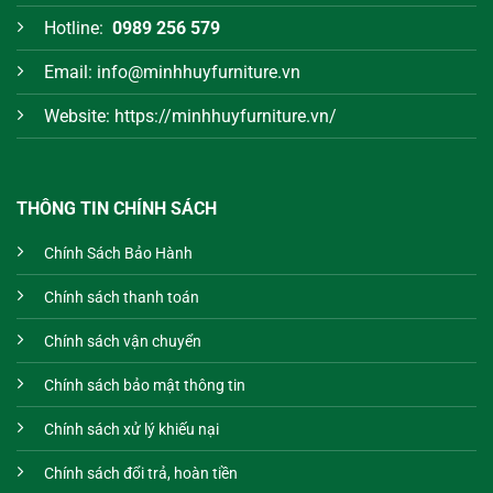
Hotline:
0989 256 579
Email: info@minhhuyfurniture.vn
Website: https://minhhuyfurniture.vn/
THÔNG TIN CHÍNH SÁCH
Chính Sách Bảo Hành
Chính sách thanh toán
Chính sách vận chuyển
Chính sách bảo mật thông tin
Chính sách xử lý khiếu nại
Chính sách đổi trả, hoàn tiền