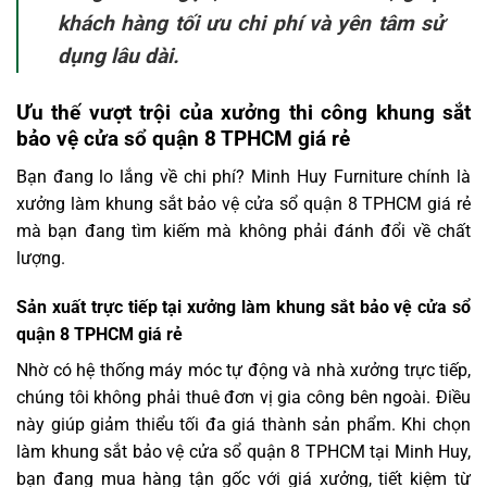
khách hàng tối ưu chi phí và yên tâm sử
dụng lâu dài.
Ưu thế vượt trội của xưởng thi công khung sắt
bảo vệ cửa sổ quận 8 TPHCM giá rẻ
Bạn đang lo lắng về chi phí? Minh Huy Furniture chính là
xưởng làm khung sắt bảo vệ cửa sổ quận 8 TPHCM giá rẻ
mà bạn đang tìm kiếm mà không phải đánh đổi về chất
lượng.
Sản xuất trực tiếp tại xưởng làm khung sắt bảo vệ cửa sổ
quận 8 TPHCM giá rẻ
Nhờ có hệ thống máy móc tự động và nhà xưởng trực tiếp,
chúng tôi không phải thuê đơn vị gia công bên ngoài. Điều
này giúp giảm thiểu tối đa giá thành sản phẩm. Khi chọn
làm khung sắt bảo vệ cửa sổ quận 8 TPHCM tại Minh Huy,
bạn đang mua hàng tận gốc với giá xưởng, tiết kiệm từ