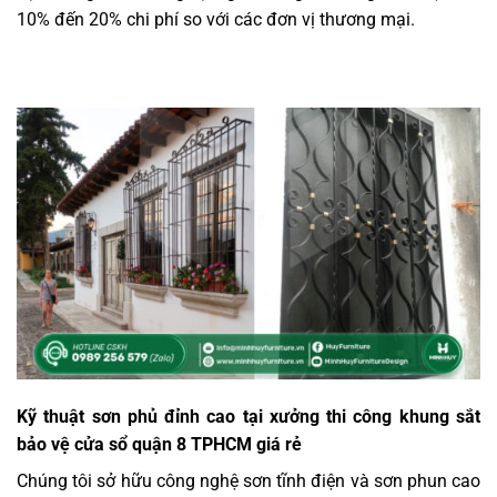
10% đến 20% chi phí so với các đơn vị thương mại.
Kỹ thuật sơn phủ đỉnh cao tại xưởng thi công khung sắt
bảo vệ cửa sổ quận 8 TPHCM giá rẻ
Chúng tôi sở hữu công nghệ sơn tĩnh điện và sơn phun cao