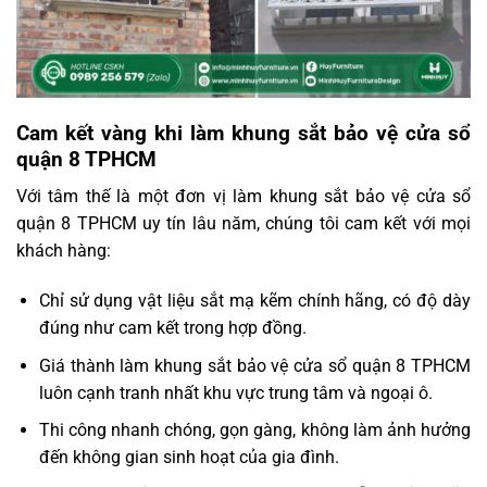
Cam kết vàng khi làm khung sắt bảo vệ cửa sổ
quận 8 TPHCM
Với tâm thế là một đơn vị làm khung sắt bảo vệ cửa sổ
quận 8 TPHCM uy tín lâu năm, chúng tôi cam kết với mọi
khách hàng:
Chỉ sử dụng vật liệu sắt mạ kẽm chính hãng, có độ dày
đúng như cam kết trong hợp đồng.
Giá thành làm khung sắt bảo vệ cửa sổ quận 8 TPHCM
luôn cạnh tranh nhất khu vực trung tâm và ngoại ô.
Thi công nhanh chóng, gọn gàng, không làm ảnh hưởng
đến không gian sinh hoạt của gia đình.