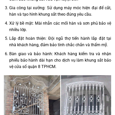
Gia công tại xưởng: Sử dụng máy móc hiện đại để cắt,
hàn và tạo hình khung sắt theo đúng yêu cầu.
Xử lý bề mặt: Mài nhẵn các mối hàn và sơn phủ bảo vệ
nhiều lớp.
Lắp đặt hoàn thiện: Đội ngũ thợ tiến hành lắp đặt tại
nhà khách hàng, đảm bảo tính chắc chắn và thẩm mỹ.
Bàn giao và bảo hành: Khách hàng kiểm tra và nhận
phiếu bảo hành dài hạn cho dịch vụ làm khung sắt bảo
vệ cửa sổ quận 8 TPHCM.