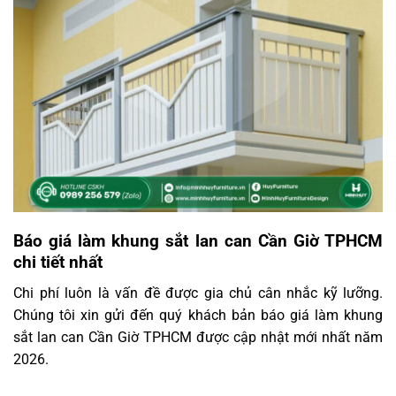
Báo giá làm khung sắt lan can Cần Giờ TPHCM
chi tiết nhất
Chi phí luôn là vấn đề được gia chủ cân nhắc kỹ lưỡng.
Chúng tôi xin gửi đến quý khách bản báo giá làm khung
sắt lan can Cần Giờ TPHCM được cập nhật mới nhất năm
2026.