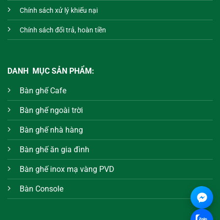
Chính sách xử lý khiếu nại
Chính sách đổi trả, hoàn tiền
DANH MỤC SẢN PHẨM:
Bàn ghế Cafe
Bàn ghế ngoài trời
Bàn ghế nhà hàng
Bàn ghế ăn gia đình
Bàn ghế inox mạ vàng PVD
Bàn Console