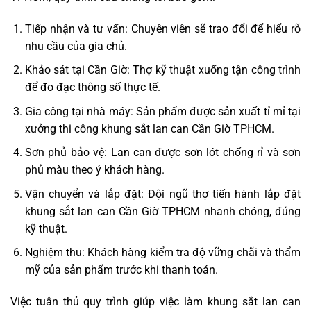
Tiếp nhận và tư vấn: Chuyên viên sẽ trao đổi để hiểu rõ
nhu cầu của gia chủ.
Khảo sát tại Cần Giờ: Thợ kỹ thuật xuống tận công trình
để đo đạc thông số thực tế.
Gia công tại nhà máy: Sản phẩm được sản xuất tỉ mỉ tại
xưởng thi công khung sắt lan can Cần Giờ TPHCM.
Sơn phủ bảo vệ: Lan can được sơn lót chống rỉ và sơn
phủ màu theo ý khách hàng.
Vận chuyển và lắp đặt: Đội ngũ thợ tiến hành lắp đặt
khung sắt lan can Cần Giờ TPHCM nhanh chóng, đúng
kỹ thuật.
Nghiệm thu: Khách hàng kiểm tra độ vững chãi và thẩm
mỹ của sản phẩm trước khi thanh toán.
Việc tuân thủ quy trình giúp việc làm khung sắt lan can