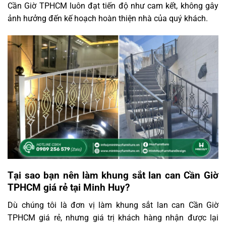
Cần Giờ TPHCM luôn đạt tiến độ như cam kết, không gây
ảnh hưởng đến kế hoạch hoàn thiện nhà của quý khách.
Tại sao bạn nên làm khung sắt lan can Cần Giờ
TPHCM giá rẻ tại Minh Huy?
Dù chúng tôi là đơn vị làm khung sắt lan can Cần Giờ
TPHCM giá rẻ, nhưng giá trị khách hàng nhận được lại