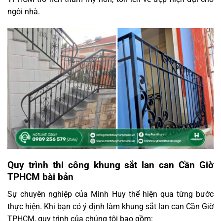
ngôi nhà.
Quy trình thi công khung sắt lan can Cần Giờ
TPHCM bài bản
Sự chuyên nghiệp của Minh Huy thể hiện qua từng bước
thực hiện. Khi bạn có ý định làm khung sắt lan can Cần Giờ
TPHCM, quy trình của chúng tôi bao gồm: