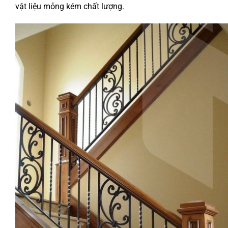
vật liệu mỏng kém chất lượng.