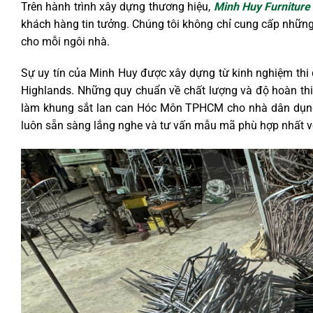
Trên hành trình xây dựng thương hiệu,
Minh Huy Furniture
khách hàng tin tưởng. Chúng tôi không chỉ cung cấp nhữn
cho mỗi ngôi nhà.
Sự uy tín của Minh Huy được xây dựng từ kinh nghiệm thi
Highlands. Những quy chuẩn về chất lượng và độ hoàn thi
làm khung sắt lan can Hóc Môn TPHCM cho nhà dân dụng
luôn sẵn sàng lắng nghe và tư vấn mẫu mã phù hợp nhất với