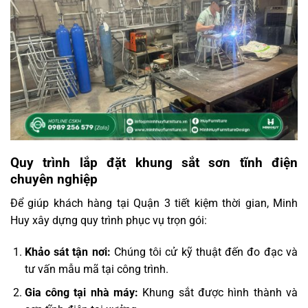
Quy trình lắp đặt khung sắt sơn tĩnh điện
chuyên nghiệp
Để giúp khách hàng tại Quận 3 tiết kiệm thời gian, Minh
Huy xây dựng quy trình phục vụ trọn gói:
Khảo sát tận nơi:
Chúng tôi cử kỹ thuật đến đo đạc và
tư vấn mẫu mã tại công trình.
Gia công tại nhà máy:
Khung sắt được hình thành và