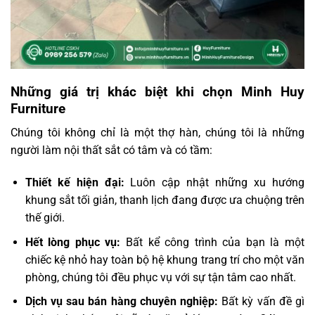
Những giá trị khác biệt khi chọn Minh Huy
Furniture
Chúng tôi không chỉ là một thợ hàn, chúng tôi là những
người làm nội thất sắt có tâm và có tầm:
Thiết kế hiện đại:
Luôn cập nhật những xu hướng
khung sắt tối giản, thanh lịch đang được ưa chuộng trên
thế giới.
Hết lòng phục vụ:
Bất kể công trình của bạn là một
chiếc kệ nhỏ hay toàn bộ hệ khung trang trí cho một văn
phòng, chúng tôi đều phục vụ với sự tận tâm cao nhất.
Dịch vụ sau bán hàng chuyên nghiệp:
Bất kỳ vấn đề gì