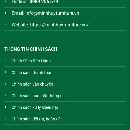
Hotline:
0989 256 579
Email: info@minhhuyfurniture.vn
Website: https://minhhuyfurniture.vn/
THÔNG TIN CHÍNH SÁCH
Chính Sách Bảo Hành
Chính sách thanh toán
Chính sách vận chuyển
Chính sách bảo mật thông tin
Chính sách xử lý khiếu nại
Chính sách đổi trả, hoàn tiền