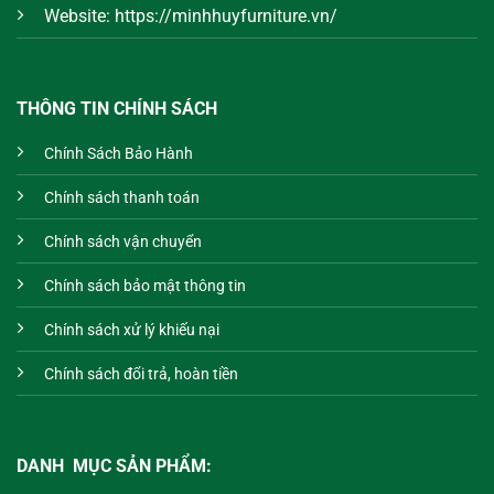
Website: https://minhhuyfurniture.vn/
THÔNG TIN CHÍNH SÁCH
Chính Sách Bảo Hành
Chính sách thanh toán
Chính sách vận chuyển
Chính sách bảo mật thông tin
Chính sách xử lý khiếu nại
Chính sách đổi trả, hoàn tiền
DANH MỤC SẢN PHẨM: