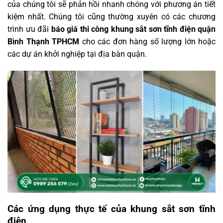
của chúng tôi sẽ phản hồi nhanh chóng với phương án tiết
kiệm nhất. Chúng tôi cũng thường xuyên có các chương
trình ưu đãi
báo giá thi công khung sắt sơn tĩnh điện quận
Bình Thạnh TPHCM
cho các đơn hàng số lượng lớn hoặc
các dự án khởi nghiệp tại địa bàn quận.
Các ứng dụng thực tế của khung sắt sơn tĩnh
điện