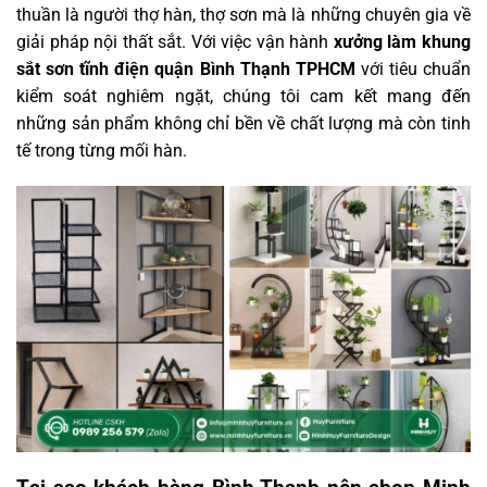
thuần là người thợ hàn, thợ sơn mà là những chuyên gia về
giải pháp nội thất sắt. Với việc vận hành
xưởng làm khung
sắt sơn tĩnh điện quận Bình Thạnh TPHCM
với tiêu chuẩn
kiểm soát nghiêm ngặt, chúng tôi cam kết mang đến
những sản phẩm không chỉ bền về chất lượng mà còn tinh
tế trong từng mối hàn.