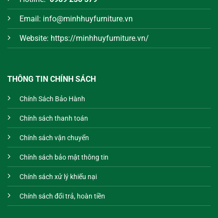
Email: info@minhhuyfurniture.vn
Website: https://minhhuyfurniture.vn/
THÔNG TIN CHÍNH SÁCH
Chính Sách Bảo Hành
Chính sách thanh toán
Chính sách vận chuyển
Chính sách bảo mật thông tin
Chính sách xử lý khiếu nại
Chính sách đổi trả, hoàn tiền