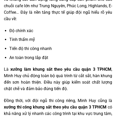
chuỗi cafe lớn như Trung Nguyên, Phúc Long, Highlands, E-
Coffee… Đây là nền tảng thực tế giúp đội ngũ hiểu rõ yêu
cầu về:
Độ chính xác
Tính thẩm mỹ
Tiến độ thi công nhanh
An toàn trong lắp đặt
Là
xưởng làm khung sắt theo yêu cầu quận 3 TPHCM
,
Minh Huy chủ động toàn bộ quá trình từ cắt sắt, hàn khung
đến sơn hoàn thiện. Điều này giúp kiểm soát chất lượng
chặt chẽ và đảm bảo đúng tiến độ.
Đồng thời, với đội ngũ thi công riêng, Minh Huy cũng là
xưởng thi công khung sắt theo yêu cầu quận 3 TPHCM
có
khả năng xử lý nhanh các công trình tại khu vực trung tâm,