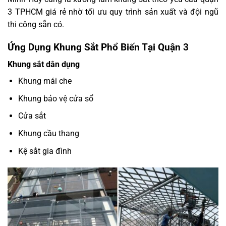
3 TPHCM giá rẻ nhờ tối ưu quy trình sản xuất và đội ngũ
thi công sẵn có.
Ứng Dụng Khung Sắt Phổ Biến Tại Quận 3
Khung sắt dân dụng
Khung mái che
Khung bảo vệ cửa sổ
Cửa sắt
Khung cầu thang
Kệ sắt gia đình