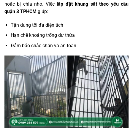
hoặc bị chia nhỏ. Việc
lắp đặt khung sắt theo yêu cầu
quận 3 TPHCM
giúp:
Tận dụng tối đa diện tích
Hạn chế khoảng trống dư thừa
Đảm bảo chắc chắn và an toàn