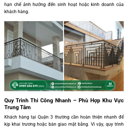
hạn chế ảnh hưởng đến sinh hoạt hoặc kinh doanh của
khách hàng.
Quy Trình Thi Công Nhanh – Phù Hợp Khu Vực
Trung Tâm
Khách hàng tại Quận 3 thường cần hoàn thiện nhanh để
kịp khai trương hoặc bàn giao mặt bằng. Vì vậy, quy trình