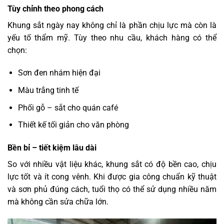
Tùy chỉnh theo phong cách
Khung sắt ngày nay không chỉ là phần chịu lực mà còn là
yếu tố thẩm mỹ. Tùy theo nhu cầu, khách hàng có thể
chọn:
Sơn đen nhám hiện đại
Màu trắng tinh tế
Phối gỗ – sắt cho quán café
Thiết kế tối giản cho văn phòng
Bền bỉ – tiết kiệm lâu dài
So với nhiều vật liệu khác, khung sắt có độ bền cao, chịu
lực tốt và ít cong vênh. Khi được gia công chuẩn kỹ thuật
và sơn phủ đúng cách, tuổi thọ có thể sử dụng nhiều năm
mà không cần sửa chữa lớn.