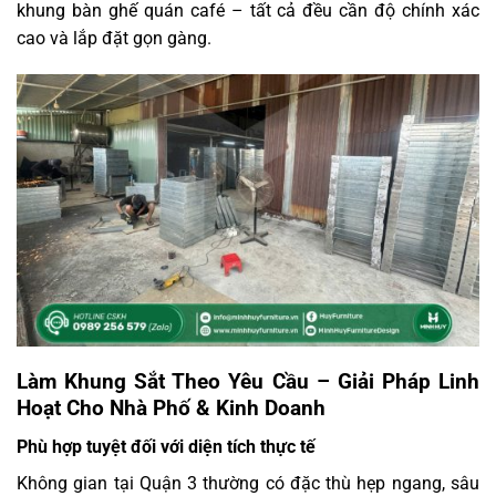
khung bàn ghế quán café – tất cả đều cần độ chính xác
cao và lắp đặt gọn gàng.
Làm Khung Sắt Theo Yêu Cầu – Giải Pháp Linh
Hoạt Cho Nhà Phố & Kinh Doanh
Phù hợp tuyệt đối với diện tích thực tế
Không gian tại Quận 3 thường có đặc thù hẹp ngang, sâu