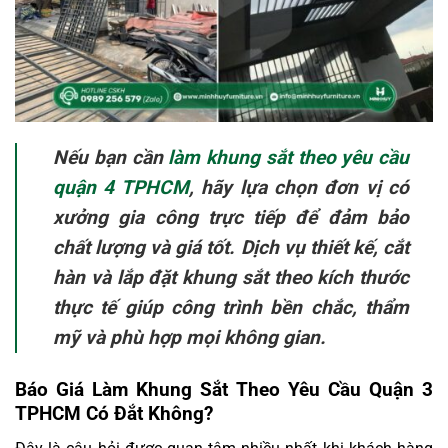
Nếu bạn cần
làm khung sắt theo yêu cầu
quận 4 TPHCM
, hãy lựa chọn đơn vị có
xưởng gia công trực tiếp để đảm bảo
chất lượng và giá tốt. Dịch vụ thiết kế, cắt
hàn và lắp đặt khung sắt theo kích thước
thực tế giúp công trình bền chắc, thẩm
mỹ và phù hợp mọi không gian.
Báo Giá Làm Khung Sắt Theo Yêu Cầu Quận 3
TPHCM Có Đắt Không?