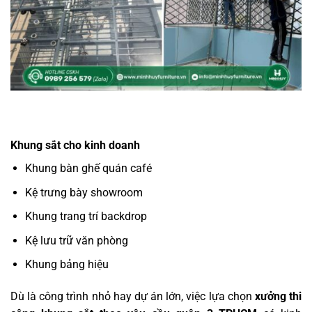
Khung sắt cho kinh doanh
Khung bàn ghế quán café
Kệ trưng bày showroom
Khung trang trí backdrop
Kệ lưu trữ văn phòng
Khung bảng hiệu
Dù là công trình nhỏ hay dự án lớn, việc lựa chọn
xưởng thi