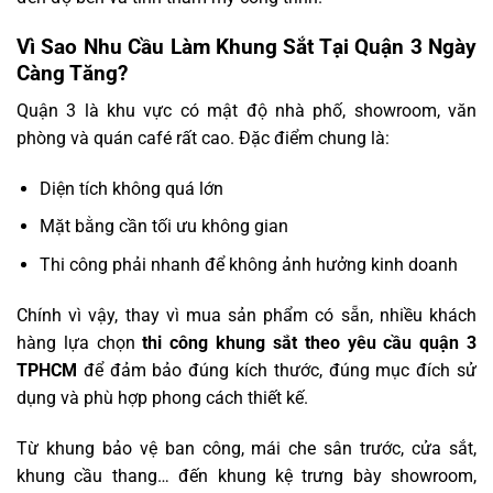
Vì Sao Nhu Cầu Làm Khung Sắt Tại Quận 3 Ngày
Càng Tăng?
Quận 3 là khu vực có mật độ nhà phố, showroom, văn
phòng và quán café rất cao. Đặc điểm chung là:
Diện tích không quá lớn
Mặt bằng cần tối ưu không gian
Thi công phải nhanh để không ảnh hưởng kinh doanh
Chính vì vậy, thay vì mua sản phẩm có sẵn, nhiều khách
hàng lựa chọn
thi công khung sắt theo yêu cầu quận 3
TPHCM
để đảm bảo đúng kích thước, đúng mục đích sử
dụng và phù hợp phong cách thiết kế.
Từ khung bảo vệ ban công, mái che sân trước, cửa sắt,
khung cầu thang… đến khung kệ trưng bày showroom,