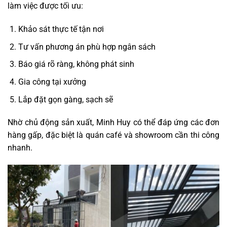
làm việc được tối ưu:
Khảo sát thực tế tận nơi
Tư vấn phương án phù hợp ngân sách
Báo giá rõ ràng, không phát sinh
Gia công tại xưởng
Lắp đặt gọn gàng, sạch sẽ
Nhờ chủ động sản xuất, Minh Huy có thể đáp ứng các đơn
hàng gấp, đặc biệt là quán café và showroom cần thi công
nhanh.