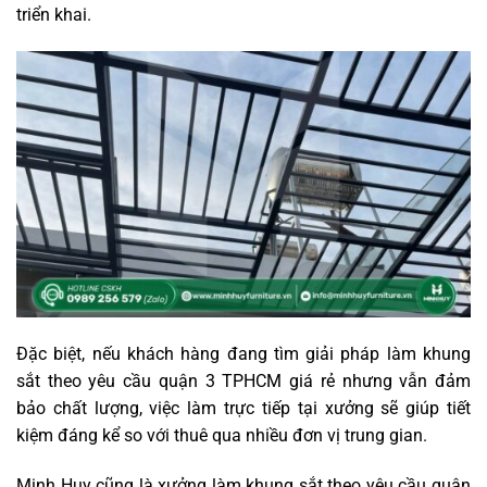
triển khai.
Đặc biệt, nếu khách hàng đang tìm giải pháp làm khung
sắt theo yêu cầu quận 3 TPHCM giá rẻ nhưng vẫn đảm
bảo chất lượng, việc làm trực tiếp tại xưởng sẽ giúp tiết
kiệm đáng kể so với thuê qua nhiều đơn vị trung gian.
Minh Huy cũng là xưởng làm khung sắt theo yêu cầu quận