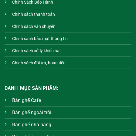
Chính Sách Bảo Hành
Chính sách thanh toán
Chính sách vận chuyển
Chính sách bảo mật thông tin
Chính sách xử lý khiếu nại
Chính sách đổi trả, hoàn tiền
DANH MỤC SẢN PHẨM:
Bàn ghế Cafe
Bàn ghế ngoài trời
Bàn ghế nhà hàng