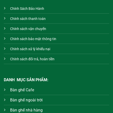
Chính Sách Bảo Hành
Chính sách thanh toán
Chính sách vận chuyển
Chính sách bảo mật thông tin
Chính sách xử lý khiếu nại
Chính sách đổi trả, hoàn tiền
DANH MỤC SẢN PHẨM:
Bàn ghế Cafe
Bàn ghế ngoài trời
Bàn ghế nhà hàng