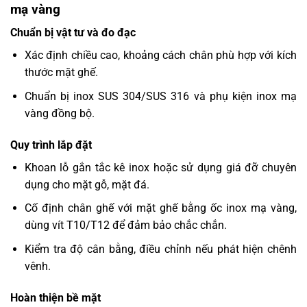
mạ vàng
Chuẩn bị vật tư và đo đạc
Xác định chiều cao, khoảng cách chân phù hợp với kích
thước mặt ghế.
Chuẩn bị inox SUS 304/SUS 316 và phụ kiện inox mạ
vàng đồng bộ.
Quy trình lắp đặt
Khoan lỗ gắn tắc kê inox hoặc sử dụng giá đỡ chuyên
dụng cho mặt gỗ, mặt đá.
Cố định chân ghế với mặt ghế bằng ốc inox mạ vàng,
dùng vít T10/T12 để đảm bảo chắc chắn.
Kiểm tra độ cân bằng, điều chỉnh nếu phát hiện chênh
vênh.
Hoàn thiện bề mặt