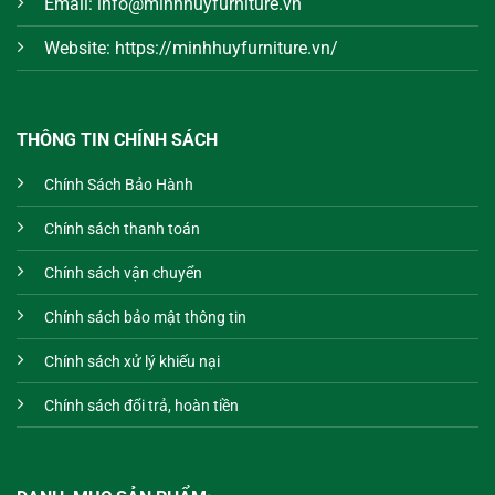
Email: info@minhhuyfurniture.vn
Website: https://minhhuyfurniture.vn/
THÔNG TIN CHÍNH SÁCH
Chính Sách Bảo Hành
Chính sách thanh toán
Chính sách vận chuyển
Chính sách bảo mật thông tin
Chính sách xử lý khiếu nại
Chính sách đổi trả, hoàn tiền