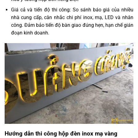
Giá cả và tiến độ thi công: So sánh báo giá của nhiều
nhà cung cấp, cân nhắc chi phí inox, mạ, LED và nhân
công. Đảm bảo tiến độ bàn giao đúng hẹn, hạn chế gián
đoạn kinh doanh.
Hướng dẫn thi công hộp đèn inox mạ vàng