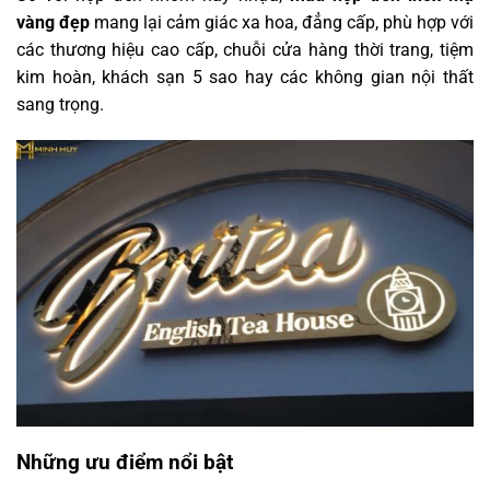
vàng đẹp
mang lại cảm giác xa hoa, đẳng cấp, phù hợp với
các thương hiệu cao cấp, chuỗi cửa hàng thời trang, tiệm
kim hoàn, khách sạn 5 sao hay các không gian nội thất
sang trọng.
Những ưu điểm nổi bật