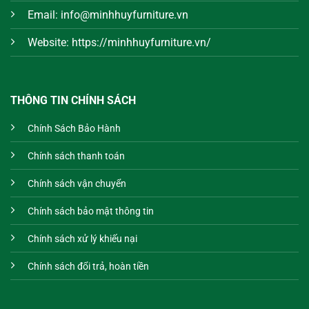
Email: info@minhhuyfurniture.vn
Website: https://minhhuyfurniture.vn/
THÔNG TIN CHÍNH SÁCH
Chính Sách Bảo Hành
Chính sách thanh toán
Chính sách vận chuyển
Chính sách bảo mật thông tin
Chính sách xử lý khiếu nại
Chính sách đổi trả, hoàn tiền