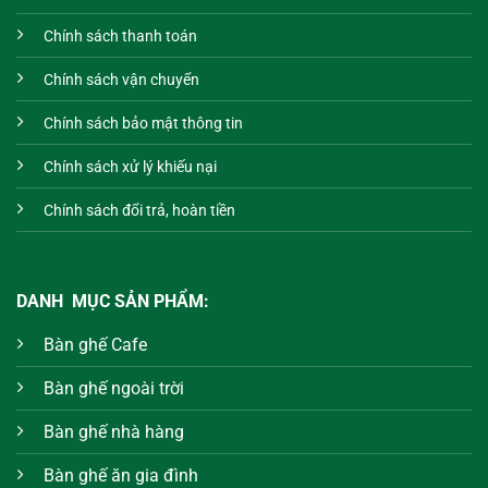
Chính sách thanh toán
Chính sách vận chuyển
Chính sách bảo mật thông tin
Chính sách xử lý khiếu nại
Chính sách đổi trả, hoàn tiền
DANH MỤC SẢN PHẨM:
Bàn ghế Cafe
Bàn ghế ngoài trời
Bàn ghế nhà hàng
Bàn ghế ăn gia đình