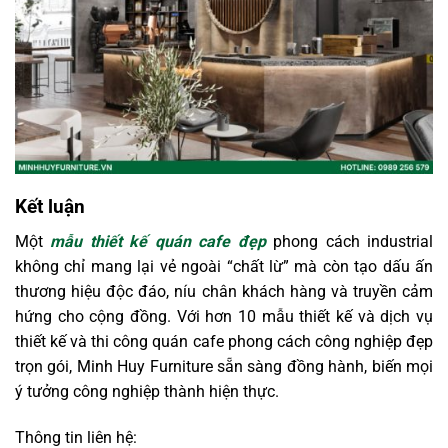
Kết luận
Một
mẫu thiết kế quán cafe đẹp
phong cách industrial
không chỉ mang lại vẻ ngoài “chất lừ” mà còn tạo dấu ấn
thương hiệu độc đáo, níu chân khách hàng và truyền cảm
hứng cho cộng đồng. Với hơn 10 mẫu thiết kế và dịch vụ
thiết kế và thi công quán cafe phong cách công nghiệp đẹp
trọn gói, Minh Huy Furniture sẵn sàng đồng hành, biến mọi
ý tưởng công nghiệp thành hiện thực.
Thông tin liên hệ: