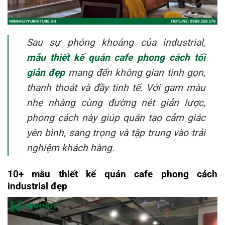
Sau sự phóng khoáng của industrial,
mẫu thiết kế quán cafe phong cách tối
giản đẹp
mang đến không gian tinh gọn,
thanh thoát và đầy tinh tế. Với gam màu
nhẹ nhàng cùng đường nét giản lược,
phong cách này giúp quán tạo cảm giác
yên bình, sang trọng và tập trung vào trải
nghiệm khách hàng.
10+ mẫu thiết kế quán cafe phong cách
industrial đẹp