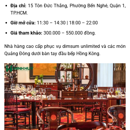
Địa chỉ:
15 Tôn Đức Thắng, Phường Bến Nghé, Quận 1,
TP.HCM.
Giờ mở cửa:
11:30 – 14:30 | 18:00 – 22:00
Giá tham khảo:
300.000 – 550.000 đồng.
Nhà hàng cao cấp phục vụ dimsum unlimited và các món
Quảng Đông dưới bàn tay đầu bếp Hồng Kông.