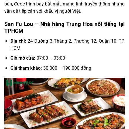
bún, được trình bày bắt mắt, mang tính truyền thống nhưng
vẫn dễ tiếp cận với khẩu vị người Việt.
San Fu Lou – Nhà hàng Trung Hoa nổi tiếng tại
TPHCM
Địa chỉ:
24 Đường 3 Tháng 2, Phường 12, Quận 10, TP.
HCM
Giờ mở cửa:
07:00 – 03:00
Giá tham khảo:
30.000 – 190.000 đồng