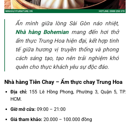
Ẩn mình giữa lòng Sài Gòn náo nhiệt,
Nhà hàng Bohemian
mang đến hơi thở
ẩm thực Trung Hoa hiện đại, kết hợp tinh
tế giữa hương vị truyền thống và phong
cách sáng tạo, tạo nên trải nghiệm khó
quên cho thực khách yêu sự độc đáo.
Nhà hàng Tiên Chay – Ẩm thực chay Trung Hoa
Địa chỉ:
155 Lê Hồng Phong, Phường 3, Quận 5, TP.
HCM.
Giờ mở cửa:
09:00 – 21:00
Giá tham khảo:
20.000 – 100.000 đồng