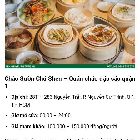
Cháo Sườn Chú Shen – Quán cháo đặc sắc quận
1
Địa chỉ:
281 – 283 Nguyễn Trãi, P. Nguyễn Cư Trinh, Q.1,
TP. HCM
Giờ mở cửa:
00:00 – 24:00
Giá tham khảo:
100.000 – 150.000 đồng/người