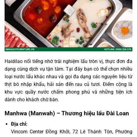
Haidilao nổi tiếng nhờ trải nghiệm lẩu tròn vị, thực đơn đa
dạng cùng dịch vụ tận tâm. Tại đây bạn có thể chọn nhiều
loại nước lẩu khác nhau và gọi đa dạng các nguyên liệu từ
thịt bò nhập khẩu, hải sản đến rau củ tươi. Điểm cộng là
khu vực quầy nước chấm phong phú và những tiện ích
dành cho khách chờ bàn.
Manhwa (Manwah) – Thương hiệu lẩu Đài Loan
Địa chỉ:
Vincom Center Đồng Khởi, 72 Lê Thánh Tôn, Phường