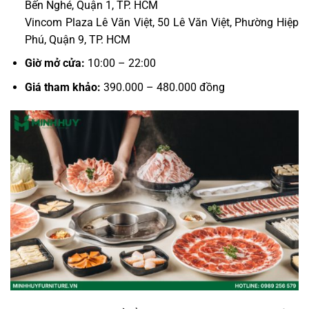
Bến Nghé, Quận 1, TP. HCM
Vincom Plaza Lê Văn Việt, 50 Lê Văn Việt, Phường Hiệp
Phú, Quận 9, TP. HCM
Giờ mở cửa:
10:00 – 22:00
Giá tham khảo:
390.000 – 480.000 đồng