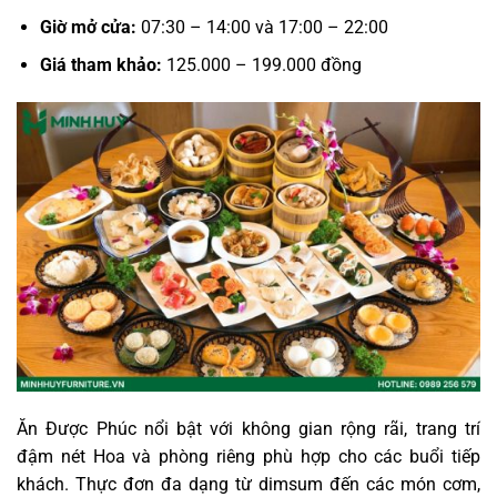
Giờ mở cửa:
07:30 – 14:00 và 17:00 – 22:00
Giá tham khảo:
125.000 – 199.000 đồng
Ăn Được Phúc nổi bật với không gian rộng rãi, trang trí
đậm nét Hoa và phòng riêng phù hợp cho các buổi tiếp
khách. Thực đơn đa dạng từ dimsum đến các món cơm,