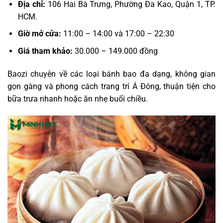
Địa chỉ:
106 Hai Bà Trưng, Phường Đa Kao, Quận 1, TP.
HCM.
Giờ mở cửa:
11:00 – 14:00 và 17:00 – 22:30
Giá tham khảo:
30.000 – 149.000 đồng
Baozi chuyên về các loại bánh bao đa dạng, không gian
gọn gàng và phong cách trang trí Á Đông, thuận tiện cho
bữa trưa nhanh hoặc ăn nhẹ buổi chiều.