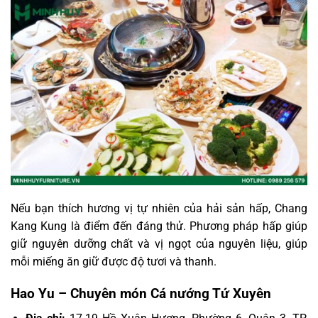
Nếu bạn thích hương vị tự nhiên của hải sản hấp, Chang
Kang Kung là điểm đến đáng thử. Phương pháp hấp giúp
giữ nguyên dưỡng chất và vị ngọt của nguyên liệu, giúp
mỗi miếng ăn giữ được độ tươi và thanh.
Hao Yu – Chuyên món Cá nướng Tứ Xuyên