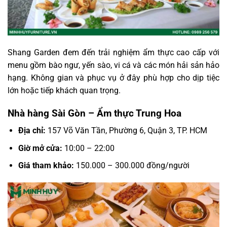
Shang Garden đem đến trải nghiệm ẩm thực cao cấp với
menu gồm bào ngư, yến sào, vi cá và các món hải sản hảo
hạng. Không gian và phục vụ ở đây phù hợp cho dịp tiệc
lớn hoặc tiếp khách quan trọng.
Nhà hàng Sài Gòn – Ẩm thực Trung Hoa
Địa chỉ:
157 Võ Văn Tần, Phường 6, Quận 3, TP. HCM
Giờ mở cửa:
10:00 – 22:00
Giá tham khảo:
150.000 – 300.000 đồng/người