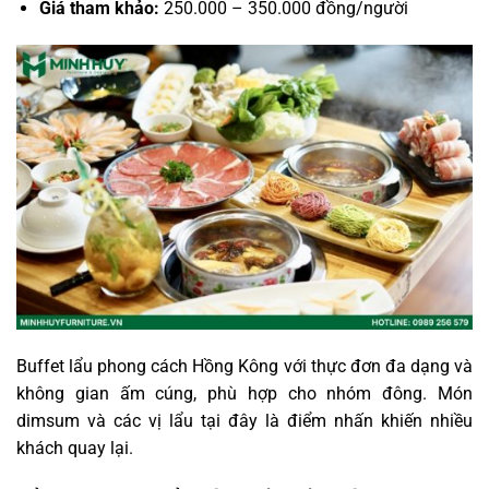
Giá tham khảo:
250.000 – 350.000 đồng/người
Buffet lẩu phong cách Hồng Kông với thực đơn đa dạng và
không gian ấm cúng, phù hợp cho nhóm đông. Món
dimsum và các vị lẩu tại đây là điểm nhấn khiến nhiều
khách quay lại.