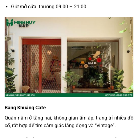
Giờ mở cửa: thường 09:00 – 21:00.
Bâng Khuâng Café
Quán nằm ở tầng hai, không gian ấm áp, trang trí nhiều đồ
cổ, rất hợp để tìm cảm giác lắng đọng và “vintage”.