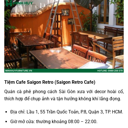
Tiệm Cafe Saigon Retro (Saigon Retro Cafe)
Quán cà phê phong cách Sài Gòn xưa với decor hoài cổ,
thích hợp để chụp ảnh và tận hưởng không khí lắng đọng.
Địa chỉ: Lầu 1, 55 Trần Quốc Toản, P.8, Quận 3, TP. HCM.
Giờ mở cửa: thường khoảng 08:00 – 22:00.