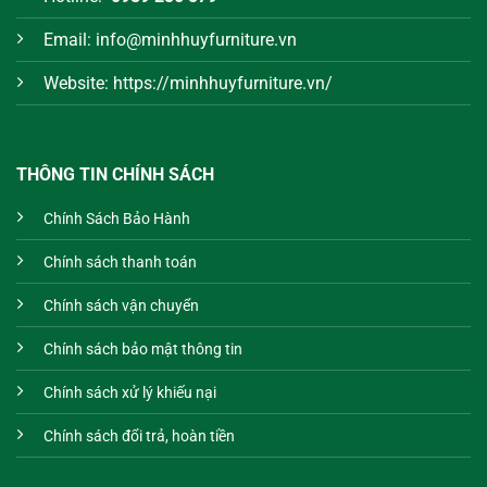
Email: info@minhhuyfurniture.vn
Website: https://minhhuyfurniture.vn/
THÔNG TIN CHÍNH SÁCH
Chính Sách Bảo Hành
Chính sách thanh toán
Chính sách vận chuyển
Chính sách bảo mật thông tin
Chính sách xử lý khiếu nại
Chính sách đổi trả, hoàn tiền