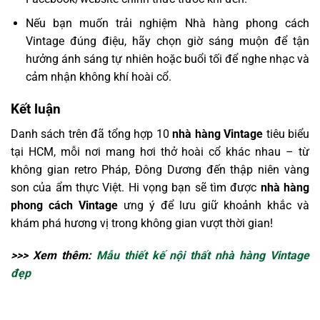
Nếu bạn muốn trải nghiệm Nhà hàng phong cách
Vintage đúng điệu, hãy chọn giờ sáng muộn để tận
hưởng ánh sáng tự nhiên hoặc buổi tối để nghe nhạc và
cảm nhận không khí hoài cổ.
Kết luận
Danh sách trên đã tổng hợp 10
nhà hàng Vintage
tiêu biểu
tại HCM, mỗi nơi mang hơi thở hoài cổ khác nhau – từ
không gian retro Pháp, Đông Dương đến thập niên vàng
son của ẩm thực Việt. Hi vọng bạn sẽ tìm được
nhà hàng
phong cách Vintage
ưng ý để lưu giữ khoảnh khắc và
khám phá hương vị trong không gian vượt thời gian!
>>> Xem thêm:
Mẫu thiết kế nội thất nhà hàng Vintage
đẹp