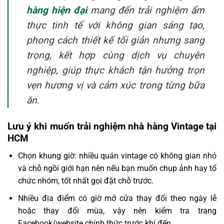
hàng hiện đại
mang đến trải nghiệm ẩm
thực tinh tế với không gian sáng tạo,
phong cách thiết kế tối giản nhưng sang
trọng, kết hợp cùng dịch vụ chuyên
nghiệp, giúp thực khách tận hưởng trọn
vẹn hương vị và cảm xúc trong từng bữa
ăn.
Lưu ý khi muốn trải nghiệm nhà hàng Vintage tại
HCM
Chọn khung giờ: nhiều quán vintage có không gian nhỏ
và chỗ ngồi giới hạn nên nếu bạn muốn chụp ảnh hay tổ
chức nhóm, tốt nhất gọi đặt chỗ trước.
Nhiều địa điểm có giờ mở cửa thay đổi theo ngày lễ
hoặc thay đổi mùa, vậy nên kiểm tra trang
Facebook/website chính thức trước khi đến.