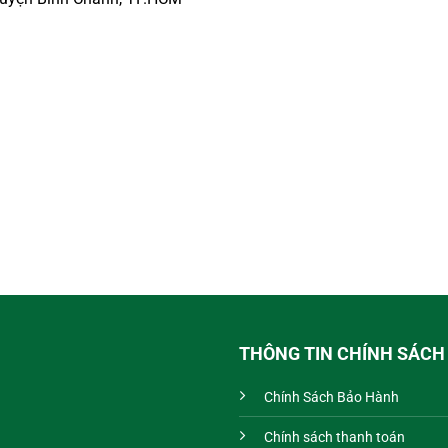
THÔNG TIN CHÍNH SÁCH
Chính Sách Bảo Hành
Chính sách thanh toán