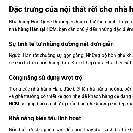
Đặc trưng của nội thất rời cho nhà
Nhà hàng Hàn Quốc thường có hai xu hướng chính: truyền t
nhà hàng Hàn tại HCM
, bạn cần chú ý đến những đặc điểm
Sự tinh tế từ những đường nét đơn giản
Người Hàn rất chuộng sự gọn gàng. Những bộ bàn ghế khun
óc chó là lựa chọn hàng đầu. Sự kết hợp giữa chất liệu sắt
Công năng sử dụng vượt trội
Trong các nhà hàng Hàn, đặc biệt là nhà hàng nướng, bàn g
và ghế thường có thiết kế gọn nhẹ để khách hàng dễ dàng
HCM
sẽ giúp bạn có những mẫu bàn ghế không chỉ đẹp mà 
Khả năng biến tấu linh hoạt
Nội thất rời cho phép bạn dễ dàng thay đổi cách bố trí k