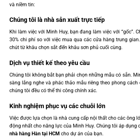
và niềm tin:
Chúng tôi là nhà sản xuất trực tiếp
Khi làm việc với Minh Huy, bạn đang làm việc với “gốc”. 
30% chi phí so với việc mua qua các cửa hàng trung gian
chút từ khâu chọn sắt đến khâu sơn phủ cuối cùng.
Dịch vụ thiết kế theo yêu cầu
Chúng tôi không bắt bạn phải chọn những mẫu có sẵn. Mi
sàng lắng nghe và phác thảo mẫu riêng theo phong cách c
chúng tôi đều có thể thi công chính xác.
Kinh nghiệm phục vụ các chuỗi lớn
Việc được lựa chọn là nhà cung cấp nội thất cho các ông
động nhất cho năng lực của Minh Huy. Chúng tôi áp dụng 
nhà hàng Hàn tại HCM
cho dự án của bạn.