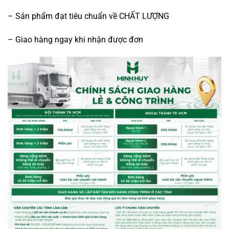
– Sản phẩm đạt tiêu chuẩn về CHẤT LƯỢNG
– Giao hàng ngay khi nhận được đơn