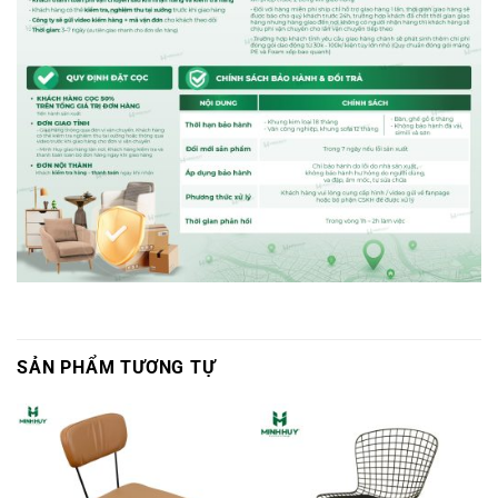
SẢN PHẨM TƯƠNG TỰ