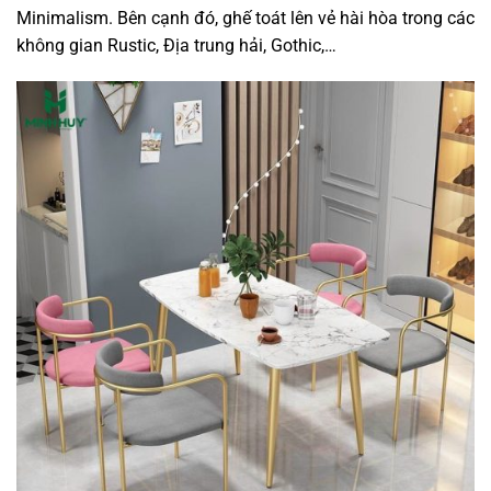
Minimalism. Bên cạnh đó, ghế toát lên vẻ hài hòa trong các
không gian Rustic, Địa trung hải, Gothic,…