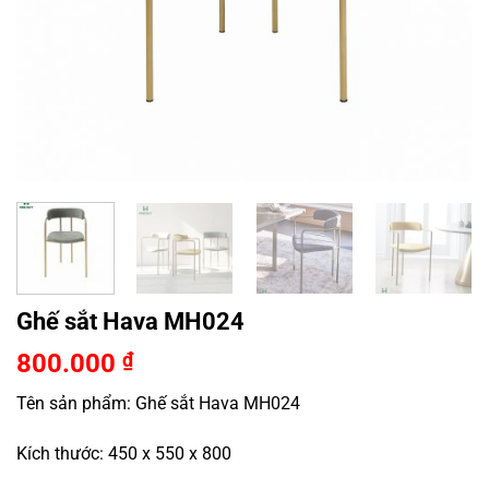
Ghế sắt Hava MH024
800.000
₫
Tên sản phẩm: Ghế sắt Hava MH024
Kích thước: 450 x 550 x 800