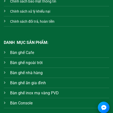
Chính sách bảo mật thông tin
Chính sách xử lý khiếu nại
Chính sách đổi trả, hoàn tiền
DANH MỤC SẢN PHẨM:
Bàn ghế Cafe
Bàn ghế ngoài trời
Bàn ghế nhà hàng
Bàn ghế ăn gia đình
Bàn ghế inox mạ vàng PVD
Bàn Console