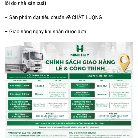
lỗi do nhà sản xuất
– Sản phẩm đạt tiêu chuẩn về CHẤT LƯỢNG
– Giao hàng ngay khi nhận được đơn