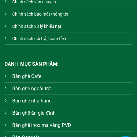
Chính sách vận chuyển
Chính sách bảo mật thông tin
Chính sách xử lý khiếu nại
Chính sách đổi trả, hoàn tiền
DANH MỤC SẢN PHẨM:
Bàn ghế Cafe
Bàn ghế ngoài trời
Bàn ghế nhà hàng
Bàn ghế ăn gia đình
Bàn ghế inox mạ vàng PVD