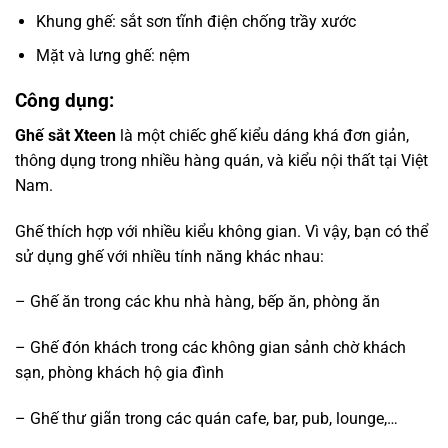
Khung ghế: sắt sơn tĩnh điện chống trầy xước
Mặt và lưng ghế: nệm
Công dụng:
Ghế sắt Xteen
là một chiếc ghế kiểu dáng khá đơn giản,
thông dụng trong nhiều hàng quán, và kiểu nội thất tại Việt
Nam.
Ghế thích hợp với nhiều kiểu không gian. Vì vậy, bạn có thể
sử dụng ghế với nhiều tính năng khác nhau:
– Ghế ăn trong các khu nhà hàng, bếp ăn, phòng ăn
– Ghế đón khách trong các không gian sảnh chờ khách
sạn, phòng khách hộ gia đình
– Ghế thư giãn trong các quán cafe, bar, pub, lounge,…