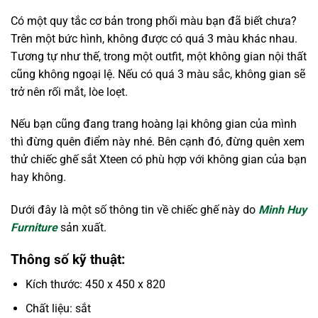
Có một quy tắc cơ bản trong phối màu bạn đã biết chưa?
Trên một bức hình, không được có quá 3 màu khác nhau.
Tương tự như thế, trong một outfit, một không gian nội thất
cũng không ngoại lệ. Nếu có quá 3 màu sắc, không gian sẽ
trở nên rối mắt, lòe loẹt.
Nếu bạn cũng đang trang hoàng lại không gian của mình
thì đừng quên điểm này nhé. Bên cạnh đó, đừng quên xem
thử chiếc ghế sắt Xteen có phù hợp với không gian của bạn
hay không.
Dưới đây là một số thông tin về chiếc ghế này do
Minh Huy
Furniture
sản xuất.
Thông số kỹ thuật:
Kích thước: 450 x 450 x 820
Chất liệu: sắt