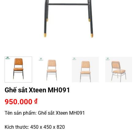
Ghế sắt Xteen MH091
950.000
₫
Tên sản phẩm: Ghế sắt Xteen MH091
Kích thước:
450 x 450 x 820