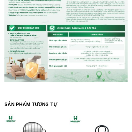
SẢN PHẨM TƯƠNG TỰ