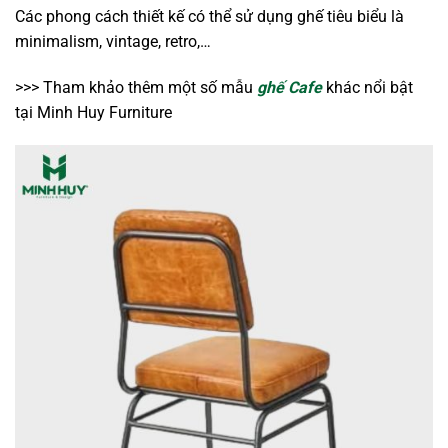
Các phong cách thiết kế có thể sử dụng ghế tiêu biểu là
minimalism, vintage, retro,…
>>> Tham khảo thêm một số mẫu
ghế Cafe
khác nổi bật
tại Minh Huy Furniture