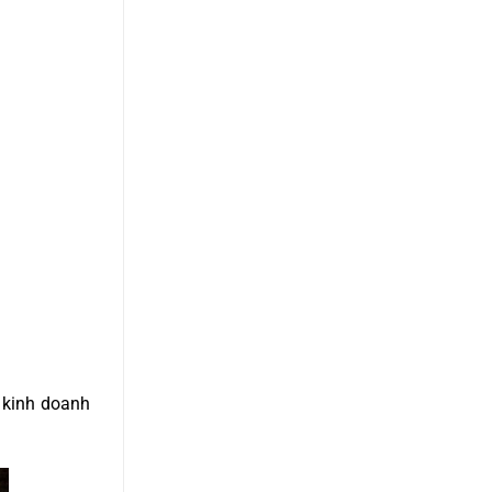
 kinh doanh