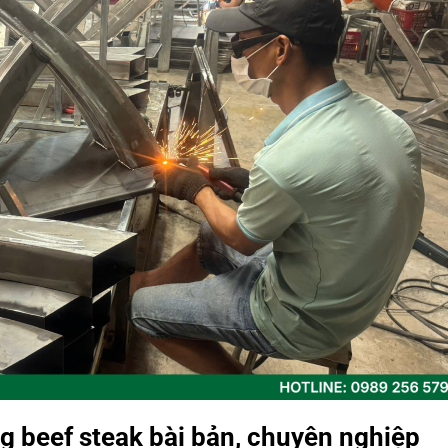
àng beef steak bài bản, chuyên nghiệp