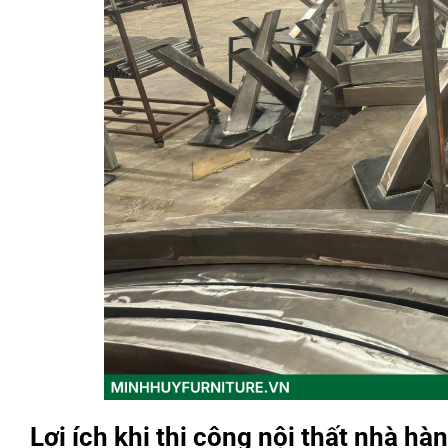
Lợi ích khi thi công nội thất nhà h