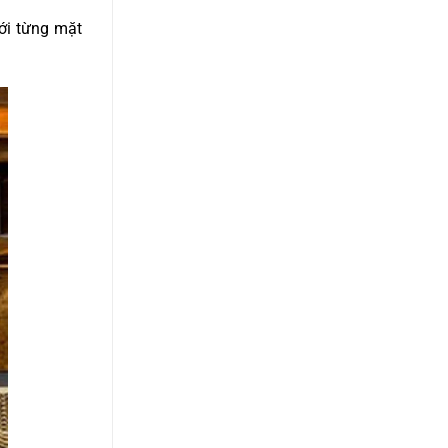
với từng mặt