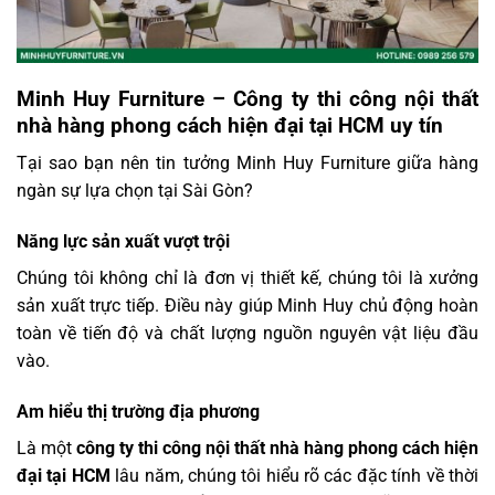
Minh Huy Furniture – Công ty thi công nội thất
nhà hàng phong cách hiện đại tại HCM uy tín
Tại sao bạn nên tin tưởng Minh Huy Furniture giữa hàng
ngàn sự lựa chọn tại Sài Gòn?
Năng lực sản xuất vượt trội
Chúng tôi không chỉ là đơn vị thiết kế, chúng tôi là xưởng
sản xuất trực tiếp. Điều này giúp Minh Huy chủ động hoàn
toàn về tiến độ và chất lượng nguồn nguyên vật liệu đầu
vào.
Am hiểu thị trường địa phương
Là một
công ty thi công nội thất nhà hàng phong cách hiện
đại tại HCM
lâu năm, chúng tôi hiểu rõ các đặc tính về thời