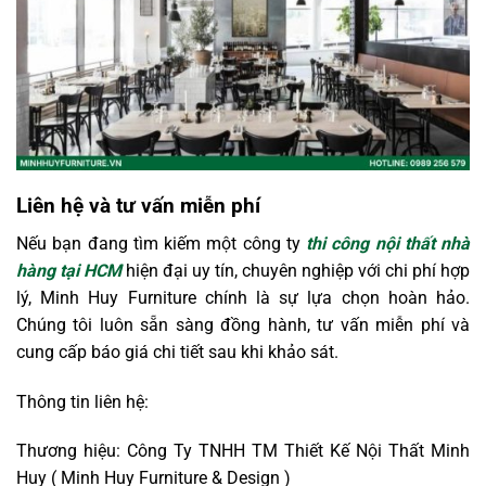
Liên hệ và tư vấn miễn phí
Nếu bạn đang tìm kiếm một công ty
thi công nội thất nhà
hàng tại HCM
hiện đại uy tín, chuyên nghiệp với chi phí hợp
lý, Minh Huy Furniture chính là sự lựa chọn hoàn hảo.
Chúng tôi luôn sẵn sàng đồng hành, tư vấn miễn phí và
cung cấp báo giá chi tiết sau khi khảo sát.
Thông tin liên hệ:
Thương hiệu: Công Ty TNHH TM Thiết Kế Nội Thất Minh
Huy ( Minh Huy Furniture & Design )