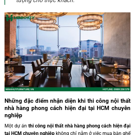
tượng cho thực khách.
Những đặc điểm nhận diện khi thi công nội thất
nhà hàng phong cách hiện đại tại HCM chuyên
nghiệp
Một dự án
thi công nội thất nhà hàng phong cách hiện đại
tại HCM chuyên nghiệp
không chỉ nằm ở việc mua bàn ghế