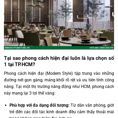
Tại sao phong cách hiện đại luôn là lựa chọn số
1 tại TP.HCM?
Phong cách hiện đại (Modern Style) tập trung vào những
đường nét gọn gàng, mảng khối rõ rệt và ưu tiên tính công
năng. Tại một thị trường năng động như HCM, phong cách
này mang lại 3 lợi thế vàng:
Phù hợp với đa dạng đối tượng:
Từ dân văn phòng, giới
trẻ đến các đối tác kinh doanh đều cảm thấy thoải mái