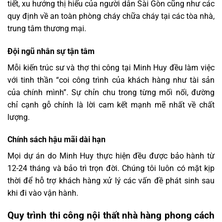
tiết, xu hướng thị hiếu của người dân Sài Gòn cũng như các
quy định về an toàn phòng cháy chữa cháy tại các tòa nhà,
trung tâm thương mại.
Đội ngũ nhân sự tận tâm
Mỗi kiến trúc sư và thợ thi công tại Minh Huy đều làm việc
với tinh thần “coi công trình của khách hàng như tài sản
của chính mình”. Sự chỉn chu trong từng mối nối, đường
chỉ cạnh gỗ chính là lời cam kết mạnh mẽ nhất về chất
lượng.
Chính sách hậu mãi dài hạn
Mọi dự án do Minh Huy thực hiện đều được bảo hành từ
12-24 tháng và bảo trì trọn đời. Chúng tôi luôn có mặt kịp
thời để hỗ trợ khách hàng xử lý các vấn đề phát sinh sau
khi đi vào vận hành.
Quy trình thi công nội thất nhà hàng phong cách