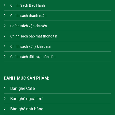
Chính Sách Bảo Hành
Chính sách thanh toán
Chính sách vận chuyển
Chính sách bảo mật thông tin
Chính sách xử lý khiếu nại
Chính sách đổi trả, hoàn tiền
DANH MỤC SẢN PHẨM:
Bàn ghế Cafe
Bàn ghế ngoài trời
Bàn ghế nhà hàng