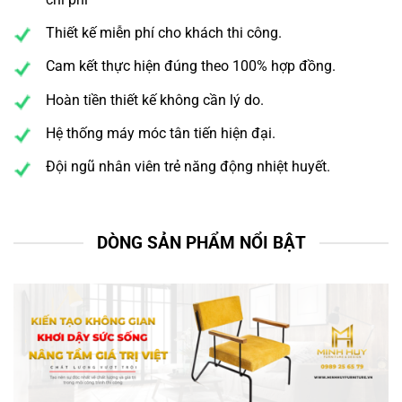
Thiết kế miễn phí cho khách thi công.
Cam kết thực hiện đúng theo 100% hợp đồng.
Hoàn tiền thiết kế không cần lý do.
Hệ thống máy móc tân tiến hiện đại.
Đội ngũ nhân viên trẻ năng động nhiệt huyết.
DÒNG SẢN PHẨM NỔI BẬT