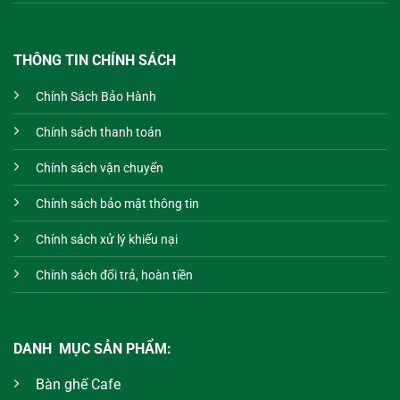
THÔNG TIN CHÍNH SÁCH
Chính Sách Bảo Hành
Chính sách thanh toán
Chính sách vận chuyển
Chính sách bảo mật thông tin
Chính sách xử lý khiếu nại
Chính sách đổi trả, hoàn tiền
DANH MỤC SẢN PHẨM:
Bàn ghế Cafe