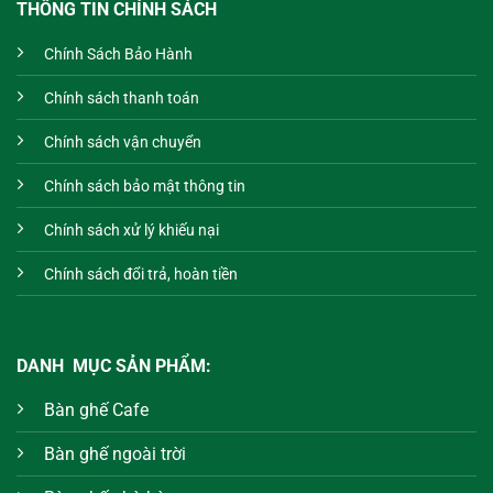
THÔNG TIN CHÍNH SÁCH
Chính Sách Bảo Hành
Chính sách thanh toán
Chính sách vận chuyển
Chính sách bảo mật thông tin
Chính sách xử lý khiếu nại
Chính sách đổi trả, hoàn tiền
DANH MỤC SẢN PHẨM:
Bàn ghế Cafe
Bàn ghế ngoài trời