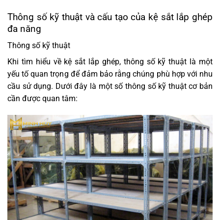
Thông số kỹ thuật và cấu tạo của kệ sắt lắp ghép
đa năng
Thông số kỹ thuật
Khi tìm hiểu về kệ sắt lắp ghép, thông số kỹ thuật là một
yếu tố quan trọng để đảm bảo rằng chúng phù hợp với nhu
cầu sử dụng. Dưới đây là một số thông số kỹ thuật cơ bản
cần được quan tâm: