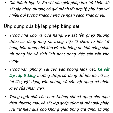
Giá thành hợp lý: So với các giải pháp lưu trữ khác, kệ
sắt lắp ghép thường có giá thành rất hợp lý, phù hợp với
nhiều đối tượng khách hàng và ngân sách khác nhau.
Ứng dụng của kệ lắp ghép bằng sắt
Trong nhà kho và cửa hàng: Kệ sắt lắp ghép thường
được sử dụng rộng rãi trong việc tổ chức và lưu trữ
hàng hóa trong nhà kho và cửa hàng do khả năng chịu
tải trọng lớn và tính linh hoạt trong việc sắp xếp kho
hàng.
Trong văn phòng: Tại các văn phòng làm việc,
kệ sắt
lắp ráp 5 tầng
thường được sử dụng để lưu trữ hồ sơ,
tài liệu, vật dụng văn phòng và các vật dụng cá nhân
khác của nhân viên.
Trong ngôi nhà của bạn: Không chỉ sử dụng cho mục
đích thương mại, kệ sắt lắp ghép cũng là một giải pháp
lưu trữ hiệu quả cho không gian trong gia đình. Chúng