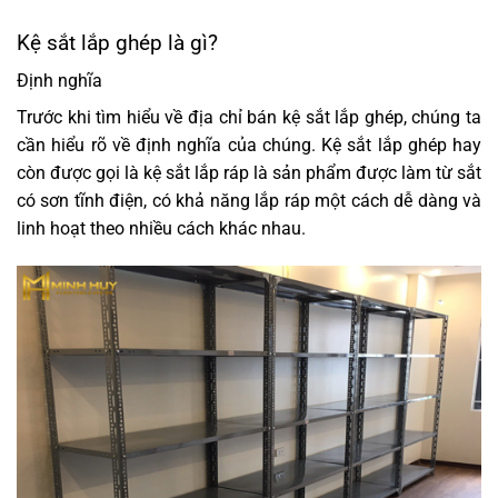
Kệ sắt lắp ghép là gì?
Định nghĩa
Trước khi tìm hiểu về địa chỉ bán kệ sắt lắp ghép, chúng ta
cần hiểu rõ về định nghĩa của chúng. Kệ sắt lắp ghép hay
còn được gọi là kệ sắt lắp ráp là sản phẩm được làm từ sắt
có sơn tĩnh điện, có khả năng lắp ráp một cách dễ dàng và
linh hoạt theo nhiều cách khác nhau.