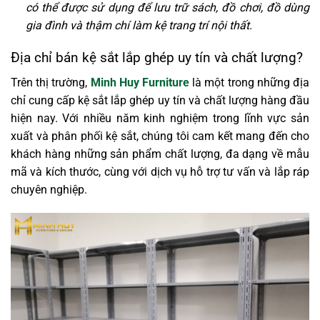
có thể được sử dụng để lưu trữ sách, đồ chơi, đồ dùng
gia đình và thậm chí làm kệ trang trí nội thất.
Địa chỉ bán kệ sắt lắp ghép uy tín và chất lượng?
Trên thị trường,
Minh Huy Furniture
là một trong những địa
chỉ cung cấp kệ sắt lắp ghép uy tín và chất lượng hàng đầu
hiện nay. Với nhiều năm kinh nghiệm trong lĩnh vực sản
xuất và phân phối kệ sắt, chúng tôi cam kết mang đến cho
khách hàng những sản phẩm chất lượng, đa dạng về mẫu
mã và kích thước, cùng với dịch vụ hỗ trợ tư vấn và lắp ráp
chuyên nghiệp.