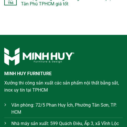
Th5
Tân Phú TPHCM giá tốt
MINH HUY FURNITURE
Xưởng thi công sản xuất các sản phẩm nội thất bằng sắt,
inox uy tín tại TPHCM
Văn phòng: 72/5 Phan Huy Ích, Phường Tân Sơn, TP.
HCM
Nhà máy sản xuất: 599 Quách Điêu, Ấp 3, xã Vĩnh Lộc