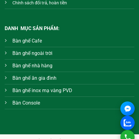
Chính sách đổi trả, hoàn tiền
DANH MỤC SẢN PHẨM:
Bàn ghế Cafe
Bàn ghế ngoài trời
Bàn ghế nhà hàng
Bàn ghế ăn gia đình
Bàn ghế inox mạ vàng PVD
Bàn Console