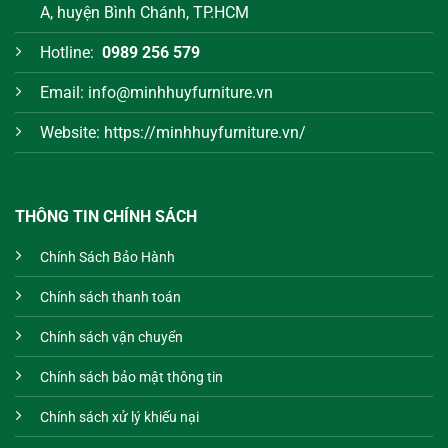
A, huyện Bình Chánh, TP.HCM
Hotline:
0989 256 579
Email: info@minhhuyfurniture.vn
Website: https://minhhuyfurniture.vn/
THÔNG TIN CHÍNH SÁCH
Chính Sách Bảo Hành
Chính sách thanh toán
Chính sách vận chuyển
Chính sách bảo mật thông tin
Chính sách xử lý khiếu nại