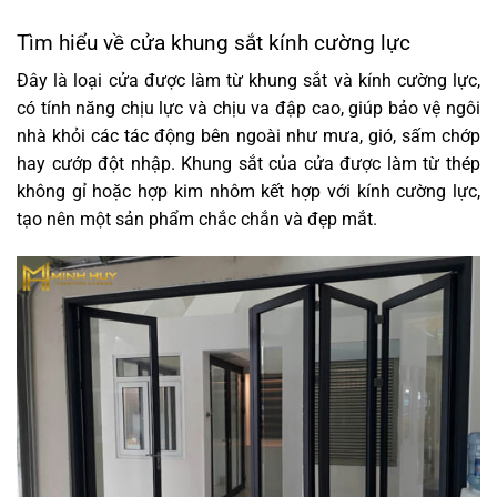
Tìm hiểu về cửa khung sắt kính cường lực
Đây là loại cửa được làm từ khung sắt và kính cường lực,
có tính năng chịu lực và chịu va đập cao, giúp bảo vệ ngôi
nhà khỏi các tác động bên ngoài như mưa, gió, sấm chớp
hay cướp đột nhập. Khung sắt của cửa được làm từ thép
không gỉ hoặc hợp kim nhôm kết hợp với kính cường lực,
tạo nên một sản phẩm chắc chắn và đẹp mắt.