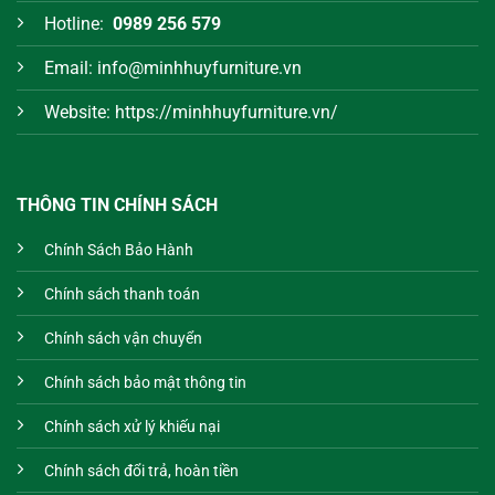
Hotline:
0989 256 579
Email: info@minhhuyfurniture.vn
Website: https://minhhuyfurniture.vn/
THÔNG TIN CHÍNH SÁCH
Chính Sách Bảo Hành
Chính sách thanh toán
Chính sách vận chuyển
Chính sách bảo mật thông tin
Chính sách xử lý khiếu nại
Chính sách đổi trả, hoàn tiền