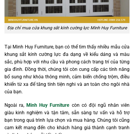
Địa chỉ mua cửa khung sắt kính cường lực Minh Huy Furniture
Tại Minh Huy Furniture, bạn có thể tìm thấy nhiều mẫu cửa
khung sắt kính cường lực đa dạng về kiểu dáng và màu
sắc, phù hợp với nhu cầu và phong cách trang trí của từng
gia đình. Đồng thời, chúng tôi còn cung cấp các tính năng
bổ sung như khóa thông minh, cảm biến chống trộm, điều
khiển từ xa để tăng tính tiện nghi và an toàn cho ngôi nhà
của bạn.
Ngoài ra,
Minh Huy Furniture
còn có đội ngũ nhân viên
giàu kinh nghiệm và tận tâm, sẵn sàng tư vấn và hỗ trợ
bạn trong quá trình lựa chọn và mua hàng. Chúng tôi cũng
cam kết mang đến cho khách hàng giá thành cạnh tranh