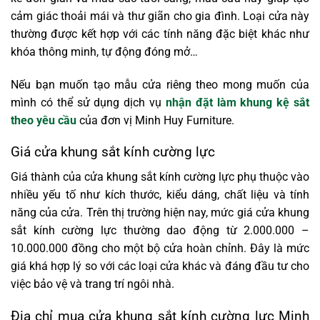
cảm giác thoải mái và thư giãn cho gia đình. Loại cửa này
thường được kết hợp với các tính năng đặc biệt khác như
khóa thông minh, tự động đóng mở…
Nếu bạn muốn tạo mẫu cửa riêng theo mong muốn của
mình có thể sử dụng dịch vụ
nhận đặt làm khung kệ sắt
theo yêu cầu
của đơn vị Minh Huy Furniture.
Giá cửa khung sắt kính cường lực
Giá thành của cửa khung sắt kính cường lực phụ thuộc vào
nhiều yếu tố như kích thước, kiểu dáng, chất liệu và tính
năng của cửa. Trên thị trường hiện nay, mức giá cửa khung
sắt kính cường lực thường dao động từ 2.000.000 –
10.000.000 đồng cho một bộ cửa hoàn chỉnh. Đây là mức
giá khá hợp lý so với các loại cửa khác và đáng đầu tư cho
việc bảo vệ và trang trí ngôi nhà.
Địa chỉ mua cửa khung sắt kính cường lực Minh