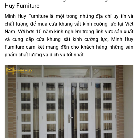
Huy Furniture
Minh Huy Furniture là một trong những địa chỉ uy tín và
chất lượng để mua cửa khung sắt kính cường lực tại Việt
Nam. Với hơn 10 năm kinh nghiệm trong lĩnh vực sản xuất
và cung cấp cửa khung sắt kính cường lực, Minh Huy
Furniture cam kết mang đến cho khách hàng những sản
phẩm chất lượng và dịch vụ tốt nhất.