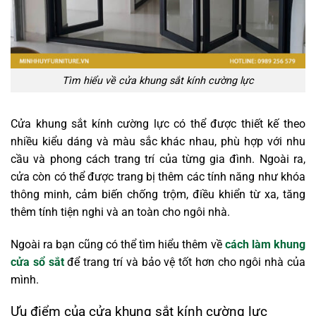
Tìm hiểu về cửa khung sắt kính cường lực
Cửa khung sắt kính cường lực có thể được thiết kế theo
nhiều kiểu dáng và màu sắc khác nhau, phù hợp với nhu
cầu và phong cách trang trí của từng gia đình. Ngoài ra,
cửa còn có thể được trang bị thêm các tính năng như khóa
thông minh, cảm biến chống trộm, điều khiển từ xa, tăng
thêm tính tiện nghi và an toàn cho ngôi nhà.
Ngoài ra bạn cũng có thể tìm hiểu thêm về
cách làm khung
cửa sổ sắt
để trang trí và bảo vệ tốt hơn cho ngôi nhà của
mình.
Ưu điểm của cửa khung sắt kính cường lực