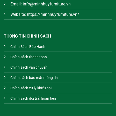
Email: info@minhhuyfurniture.vn
Website: https://minhhuyfurniture.vn/
THÔNG TIN CHÍNH SÁCH
Chính Sách Bảo Hành
Chính sách thanh toán
Chính sách vận chuyển
Chính sách bảo mật thông tin
Chính sách xử lý khiếu nại
Chính sách đổi trả, hoàn tiền