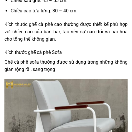
Chiều sâu ghế: 45 – 55 cm.
Chiều cao tựa lưng: 30 – 40 cm.
Kích thước ghế cà phê cao thường được thiết kế phù hợp
với chiều cao của bàn bar, tạo nên sự cân đối và hài hòa
cho tổng thể không gian.
Kích thước ghế cà phê Sofa
Ghế cà phê sofa thường được sử dụng trong những không
gian rộng rãi, sang trọng