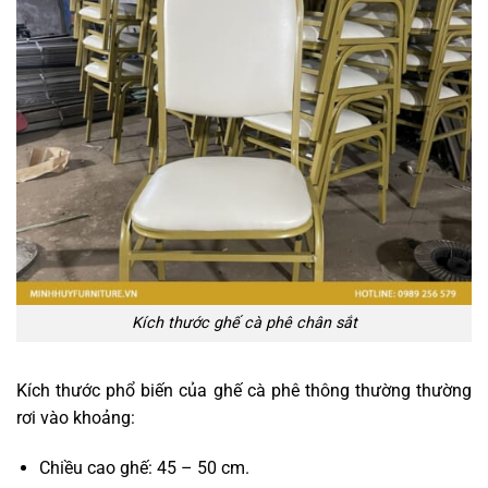
Kích thước ghế cà phê chân sắt
Kích thước phổ biến của ghế cà phê thông thường thường
rơi vào khoảng:
Chiều cao ghế: 45 – 50 cm.