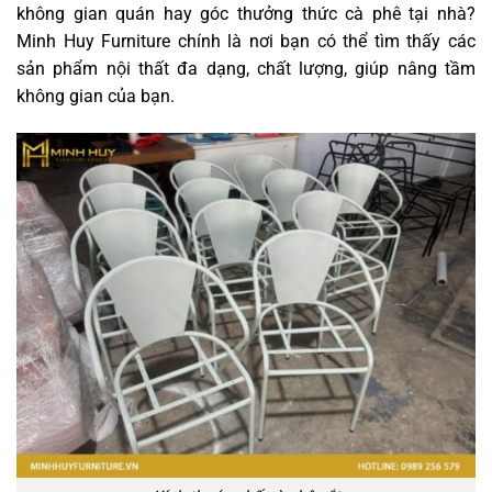
không gian quán hay góc thưởng thức cà phê tại nhà?
Minh Huy Furniture chính là nơi bạn có thể tìm thấy các
sản phẩm nội thất đa dạng, chất lượng, giúp nâng tầm
không gian của bạn.