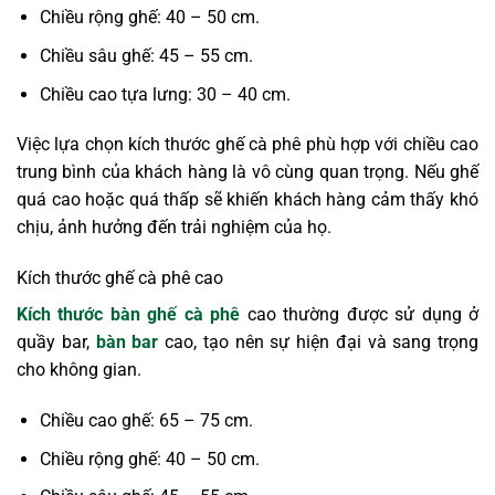
Chiều rộng ghế: 40 – 50 cm.
Chiều sâu ghế: 45 – 55 cm.
Chiều cao tựa lưng: 30 – 40 cm.
Việc lựa chọn kích thước ghế cà phê phù hợp với chiều cao
trung bình của khách hàng là vô cùng quan trọng. Nếu ghế
quá cao hoặc quá thấp sẽ khiến khách hàng cảm thấy khó
chịu, ảnh hưởng đến trải nghiệm của họ.
Kích thước ghế cà phê cao
Kích thước bàn ghế cà phê
cao thường được sử dụng ở
quầy bar,
bàn bar
cao, tạo nên sự hiện đại và sang trọng
cho không gian.
Chiều cao ghế: 65 – 75 cm.
Chiều rộng ghế: 40 – 50 cm.