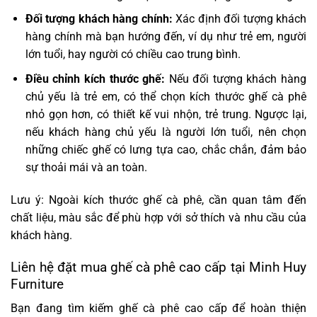
Đối tượng khách hàng chính:
Xác định đối tượng khách
hàng chính mà bạn hướng đến, ví dụ như trẻ em, người
lớn tuổi, hay người có chiều cao trung bình.
Điều chỉnh kích thước ghế:
Nếu đối tượng khách hàng
chủ yếu là trẻ em, có thể chọn kích thước ghế cà phê
nhỏ gọn hơn, có thiết kế vui nhộn, trẻ trung. Ngược lại,
nếu khách hàng chủ yếu là người lớn tuổi, nên chọn
những chiếc ghế có lưng tựa cao, chắc chắn, đảm bảo
sự thoải mái và an toàn.
Lưu ý: Ngoài kích thước ghế cà phê, cần quan tâm đến
chất liệu, màu sắc để phù hợp với sở thích và nhu cầu của
khách hàng.
Liên hệ đặt mua ghế cà phê cao cấp tại Minh Huy
Furniture
Bạn đang tìm kiếm ghế cà phê cao cấp để hoàn thiện