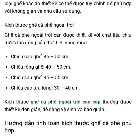
loại ghế khác do thiết kế có thể được tùy chỉnh để phù hợp
với không gian và nhu cầu sử dụng.
Kích thước ghế cà phê ngoài trời
Ghế cà phê ngoài trời cần được thiết kế với chất liệu chịu
được tác động của thời tiết, nắng mưa.
Chiều cao ghế: 45 – 50 cm.
Chiều rộng ghế: 40 – 50 cm.
Chiều sâu ghế: 45 – 55 cm.
Chiều cao tựa lưng: 30 – 40 cm.
Kích thước
ghế cà phê ngoài trời cao cấp
thường được
thiết kế đơn giản, dễ dàng vệ sinh và bảo quản.
Hướng dẫn tính toán kích thước ghế cà phê phù
hợp