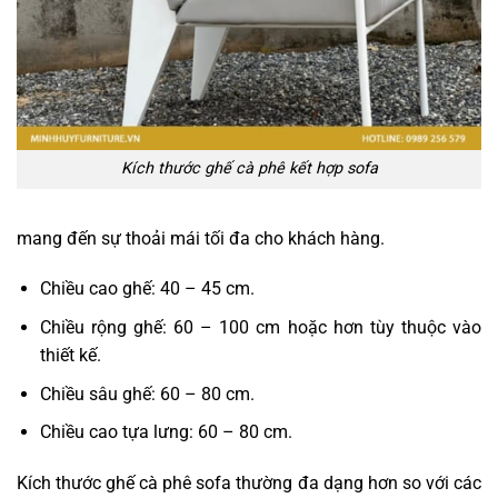
Kích thước ghế cà phê kết hợp sofa
mang đến sự thoải mái tối đa cho khách hàng.
Chiều cao ghế: 40 – 45 cm.
Chiều rộng ghế: 60 – 100 cm hoặc hơn tùy thuộc vào
thiết kế.
Chiều sâu ghế: 60 – 80 cm.
Chiều cao tựa lưng: 60 – 80 cm.
Kích thước ghế cà phê sofa thường đa dạng hơn so với các