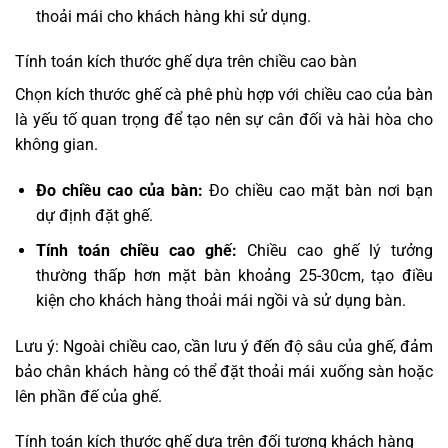
thoải mái cho khách hàng khi sử dụng.
Tính toán kích thước ghế dựa trên chiều cao bàn
Chọn kích thước ghế cà phê phù hợp với chiều cao của bàn
là yếu tố quan trọng để tạo nên sự cân đối và hài hòa cho
không gian.
Đo chiều cao của bàn:
Đo chiều cao mặt bàn nơi bạn
dự định đặt ghế.
Tính toán chiều cao ghế:
Chiều cao ghế lý tưởng
thường thấp hơn mặt bàn khoảng 25-30cm, tạo điều
kiện cho khách hàng thoải mái ngồi và sử dụng bàn.
Lưu ý: Ngoài chiều cao, cần lưu ý đến độ sâu của ghế, đảm
bảo chân khách hàng có thể đặt thoải mái xuống sàn hoặc
lên phần đế của ghế.
Tính toán kích thước ghế dựa trên đối tượng khách hàng