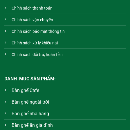
Chính sách thanh toán
Chính sách vận chuyển
Chính sách bảo mật thông tin
Chính sách xử lý khiếu nại
Chính sách đổi trả, hoàn tiền
DANH MỤC SẢN PHẨM:
Bàn ghế Cafe
Bàn ghế ngoài trời
Bàn ghế nhà hàng
Bàn ghế ăn gia đình