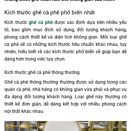
Kích thước ghế cà phê phổ biến nhất
Kích thước
ghế cà phê
được xác định dựa trên nhiều yếu
tố, bao gồm mục đích sử dụng, đối tượng khách hàng,
phong cách thiết kế và diện tích không gian. Mỗi loại ghế
cà phê sẽ có những kích thước tiêu chuẩn khác nhau, tuy
nhiên, hiểu biết về các kích thước phổ biến sẽ giúp bạn dễ
dàng hơn trong việc lựa chọn.
Kích thước ghế cà phê thông thường
Ghế cà phê thông thường thường được sử dụng trong các
quán cà phê, nhà hàng có không gian vừa phải và phục vụ
đa dạng đối tượng khách hàng. Loại ghế này thường có
thiết kế đơn giản, dễ dàng kết hợp với nhiều phong cách
nội thất khác nhau.