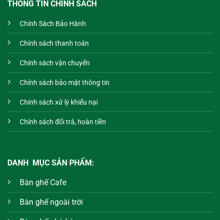
THÔNG TIN CHÍNH SÁCH
Chính Sách Bảo Hành
Chính sách thanh toán
Chính sách vận chuyển
Chính sách bảo mật thông tin
Chính sách xử lý khiếu nại
Chính sách đổi trả, hoàn tiền
DANH MỤC SẢN PHẨM:
Bàn ghế Cafe
Bàn ghế ngoài trời