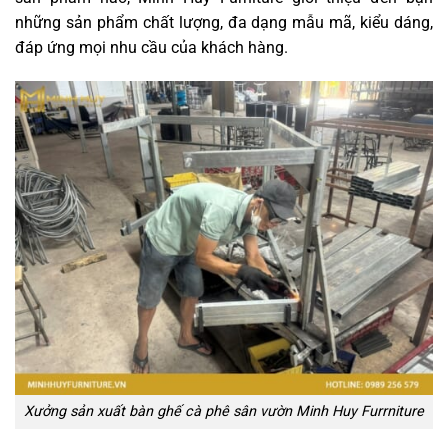
những sản phẩm chất lượng, đa dạng mẫu mã, kiểu dáng,
đáp ứng mọi nhu cầu của khách hàng.
Xưởng sản xuất bàn ghế cà phê sân vườn Minh Huy Furrniture