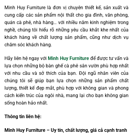
Minh Huy Furniture là đơn vị chuyên thiết kế, sản xuất và
cung cấp các sản phẩm nội thất cho gia đình, văn phòng,
quán cà phê, nhà hàng… với nhiều năm kinh nghiệm trong
nghề, chúng tôi hiểu rõ những yêu cầu khắt khe nhất của
khách hàng về chất lượng sản phẩm, cũng như dịch vụ
chăm sóc khách hàng.
Hãy liên hệ ngay với
Minh Huy Furniture
để được tư vấn và
lựa chọn những bộ bàn ghế cà phê sân vườn phù hợp nhất
với nhu cầu và sở thích của bạn. Đội ngũ nhân viên của
chúng tôi sẽ giúp bạn lựa chọn những sản phẩm chất
lượng, thiết kế đẹp mắt, phù hợp với không gian và phong
cách kiến trúc của ngôi nhà, mang lại cho bạn không gian
sống hoàn hảo nhất.
Thông tin liên hệ:
Minh Huy Furniture – Uy tín, chất lượng, giá cả cạnh tranh