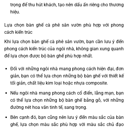
trọng để thu hút khách, tạo nên dấu ấn riêng cho thương
hiệu.
Lựa chọn bàn ghế cà phê sân vườn phù hợp với phong
cách kiến trúc
Khi lựa chọn bàn ghế cà phê sân vườn, bạn cần lưu ý đến
phong cách kiến trúc của ngôi nhà, không gian xung quanh
để lựa chọn được bộ bàn ghế phù hợp nhất.
Đối với những ngôi nhà mang phong cách hiện đại, đơn
giản, bạn có thể lựa chọn những bộ bàn ghế với thiết kế
tối giản, chất liệu kim loại hoặc nhựa composite.
Nếu ngôi nhà mang phong cách cổ điển, lãng mạn, bạn
có thể lựa chọn những bộ bàn ghế bằng gỗ, với những
đường nét hoa văn tinh tế, sang trọng.
Bên cạnh đó, bạn cũng nên lưu ý đến màu sắc của bàn
ghế, lựa chọn màu sắc phù hợp với màu sắc chủ đạo