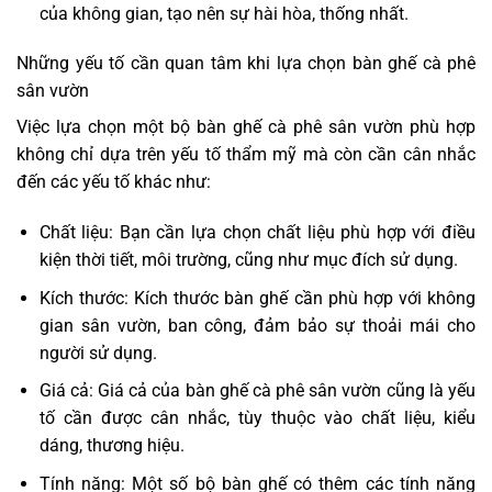
của không gian, tạo nên sự hài hòa, thống nhất.
Những yếu tố cần quan tâm khi lựa chọn bàn ghế cà phê
sân vườn
Việc lựa chọn một bộ bàn ghế cà phê sân vườn phù hợp
không chỉ dựa trên yếu tố thẩm mỹ mà còn cần cân nhắc
đến các yếu tố khác như:
Chất liệu: Bạn cần lựa chọn chất liệu phù hợp với điều
kiện thời tiết, môi trường, cũng như mục đích sử dụng.
Kích thước: Kích thước bàn ghế cần phù hợp với không
gian sân vườn, ban công, đảm bảo sự thoải mái cho
người sử dụng.
Giá cả: Giá cả của bàn ghế cà phê sân vườn cũng là yếu
tố cần được cân nhắc, tùy thuộc vào chất liệu, kiểu
dáng, thương hiệu.
Tính năng: Một số bộ bàn ghế có thêm các tính năng