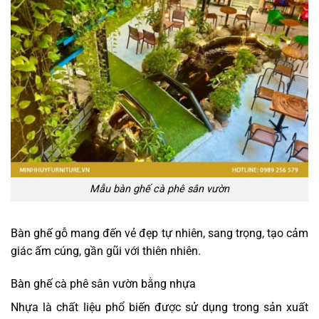
Mẫu bàn ghế cà phê sân vườn
Bàn ghế gỗ mang đến vẻ đẹp tự nhiên, sang trọng, tạo cảm
giác ấm cúng, gần gũi với thiên nhiên.
Bàn ghế cà phê sân vườn bằng nhựa
Nhựa là chất liệu phổ biến được sử dụng trong sản xuất