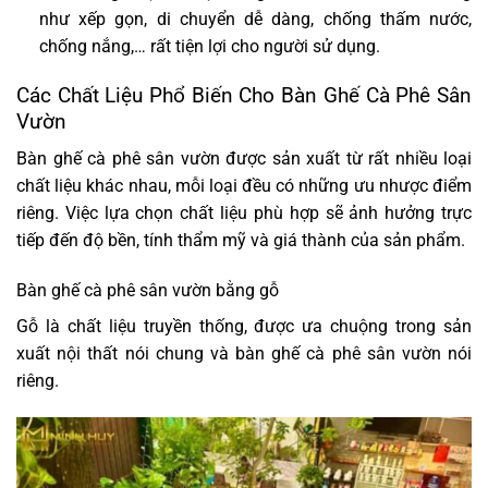
như xếp gọn, di chuyển dễ dàng, chống thấm nước,
chống nắng,… rất tiện lợi cho người sử dụng.
Các Chất Liệu Phổ Biến Cho Bàn Ghế Cà Phê Sân
Vườn
Bàn ghế cà phê sân vườn được sản xuất từ rất nhiều loại
chất liệu khác nhau, mỗi loại đều có những ưu nhược điểm
riêng. Việc lựa chọn chất liệu phù hợp sẽ ảnh hưởng trực
tiếp đến độ bền, tính thẩm mỹ và giá thành của sản phẩm.
Bàn ghế cà phê sân vườn bằng gỗ
Gỗ là chất liệu truyền thống, được ưa chuộng trong sản
xuất nội thất nói chung và bàn ghế cà phê sân vườn nói
riêng.