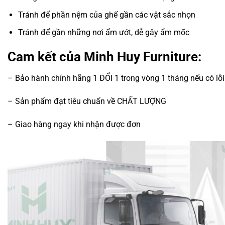
Tránh để phần nệm của ghế gần các vật sắc nhọn
Tránh để gần những nơi ẩm ướt, dễ gây ẩm mốc
Cam kết của Minh Huy Furniture:
– Bảo hành chính hãng 1 ĐỔI 1 trong vòng 1 tháng nếu có lỗi
– Sản phẩm đạt tiêu chuẩn về CHẤT LƯỢNG
– Giao hàng ngay khi nhận được đơn