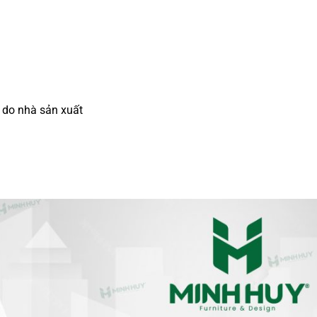
 do nhà sản xuất