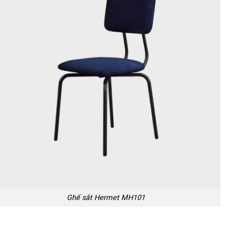
Ghế sắt Hermet MH101