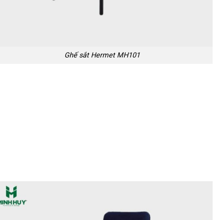
Ghế sắt Hermet MH101