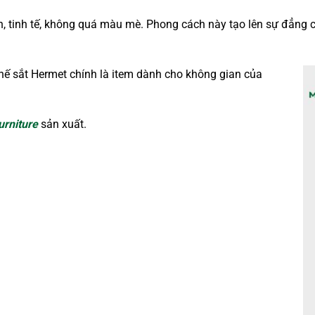
n, tinh tế, không quá màu mè. Phong cách này tạo lên sự đẳng 
ế sắt Hermet chính là item dành cho không gian của
urniture
sản xuất.