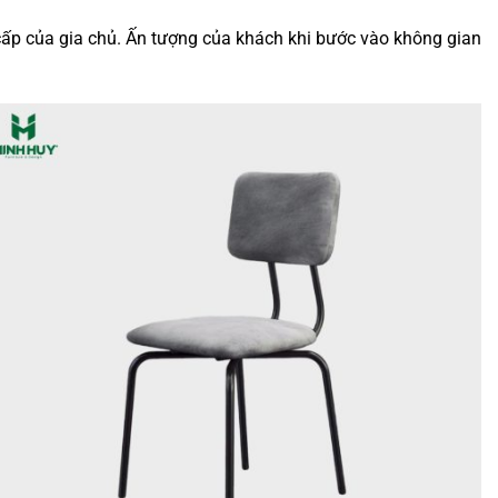
cấp của gia chủ. Ấn tượng của khách khi bước vào không gian